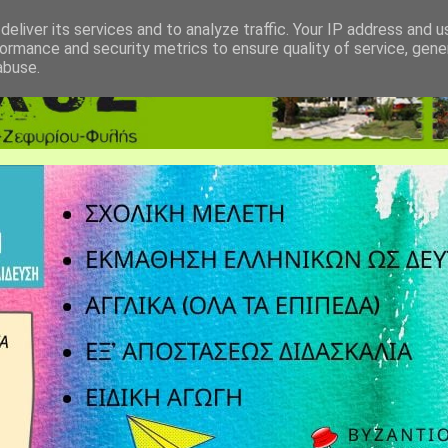
eliver its services and to analyze traffic. Your IP address and 
ormance and security metrics to ensure quality of service, gen
abuse.