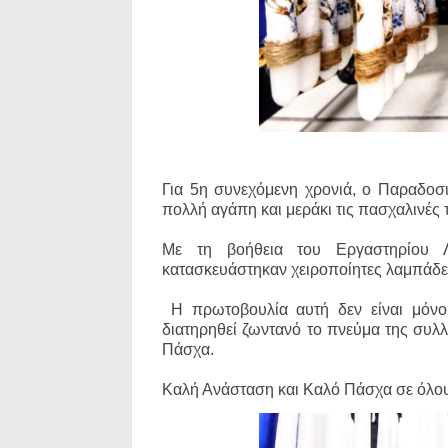
Για 5η συνεχόμενη χρονιά, ο Παραδοσ
πολλή αγάπη και μεράκι τις πασχαλινές
Με τη βοήθεια του Εργαστηρίου Λ
κατασκευάστηκαν χειροποίητες λαμπάδε
Η πρωτοβουλία αυτή δεν είναι μόνο 
διατηρηθεί ζωντανό το πνεύμα της συλλο
Πάσχα.
Καλή Ανάσταση και Καλό Πάσχα σε όλο