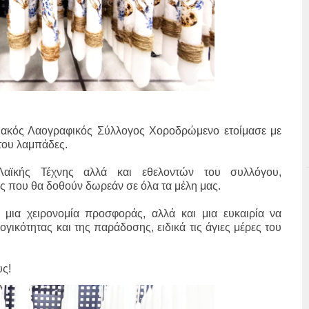
ιακός Λαογραφικός Σύλλογος Χοροδρώμενο ετοίμασε με
 του λαμπάδες.
αϊκής Τέχνης αλλά και εθελοντών του συλλόγου,
ς που θα δοθούν δωρεάν σε όλα τα μέλη μας.
μια χειρονομία προσφοράς, αλλά και μια ευκαιρία να
γικότητας και της παράδοσης, ειδικά τις άγιες μέρες του
υς!