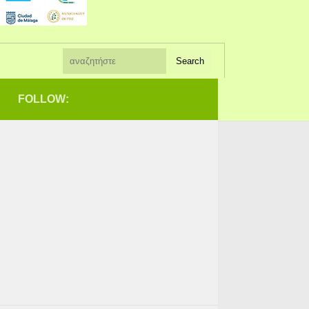
FOLLOW: