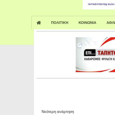
ΠΟΛΙΤΙΚΗ
ΚΟΙΝΩΝΙΑ
ΑΘΛ
Νεότερη ανάρτηση