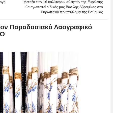
λογο
Μεταξύ των 16 καλύτερων αθλητών της Ευρώπης
θα αγωνιστεί ο δικός μας Βασίλης Αβραμίκας στο
Ευρωπαϊκό πρωτάθλημα της Εσθονίας
τον Παραδοσιακό Λαογραφικό
ΝΟ