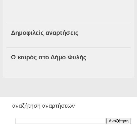
Δημοφιλείς αναρτήσεις
Ο καιρός στο Δήμο Φυλής
αναζήτηση αναρτήσεων