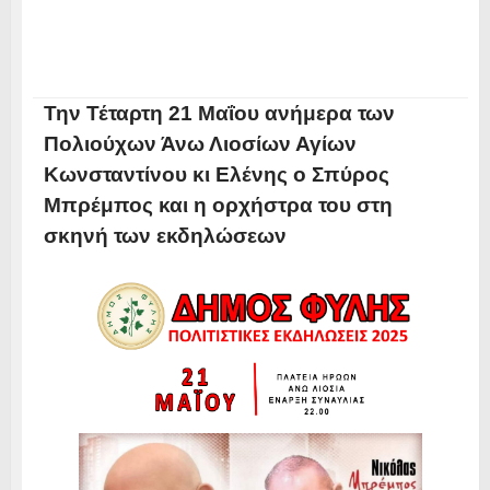
Την Τέταρτη 21 Μαΐου ανήμερα των
Πολιούχων Άνω Λιοσίων Αγίων
Κωνσταντίνου κι Ελένης ο Σπύρος
Μπρέμπος και η ορχήστρα του στη
σκηνή των εκδηλώσεων