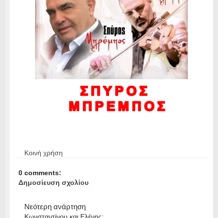
Κοινή χρήση
0 comments:
Δημοσίευση σχολίου
Νεότερη ανάρτηση
Κωνσταντίνου και Ελένης: