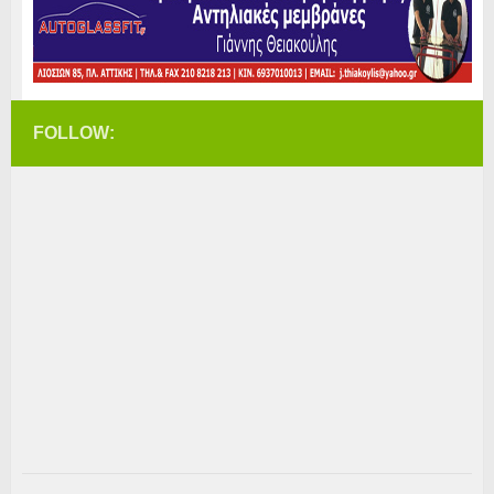
FOLLOW: