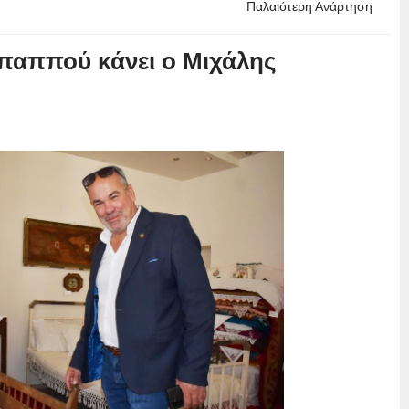
Παλαιότερη Ανάρτηση
 παππού κάνει ο Μιχάλης