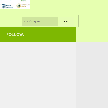
FOLLOW: