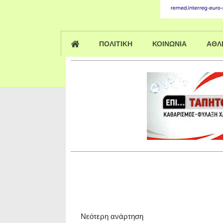
ΠΟΛΙΤΙΚΗ
ΚΟΙΝΩΝΙΑ
ΑΘΛ
Νεότερη ανάρτηση