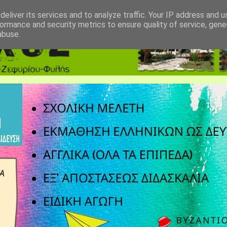
eliver its services and to analyze traffic. Your IP address and 
ormance and security metrics to ensure quality of service, gen
abuse.