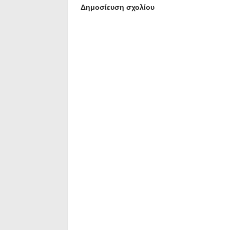
Δημοσίευση σχολίου