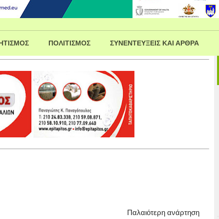
ΗΤΙΣΜΟΣ
ΠΟΛΙΤΙΣΜΟΣ
ΣΥΝΕΝΤΕΥΞΕΙΣ ΚΑΙ ΑΡΘΡΑ
Παλαιότερη ανάρτηση