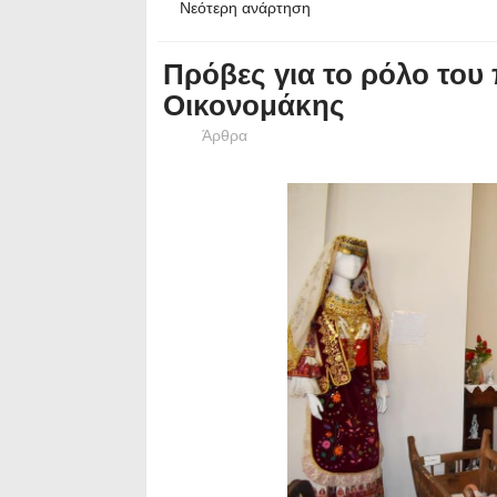
Νεότερη ανάρτηση
Πρόβες για το ρόλο του
Οικονομάκης
Άρθρα