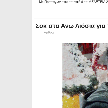
Με Πρωταγωνιστές τα παιδιά τα ΜΕΛΕΤΕΙΑ 
Σοκ στα Άνω Λιόσια για
Άρθρα