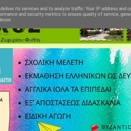
eliver its services and to analyze traffic. Your IP address and 
ormance and security metrics to ensure quality of service, gen
abuse.