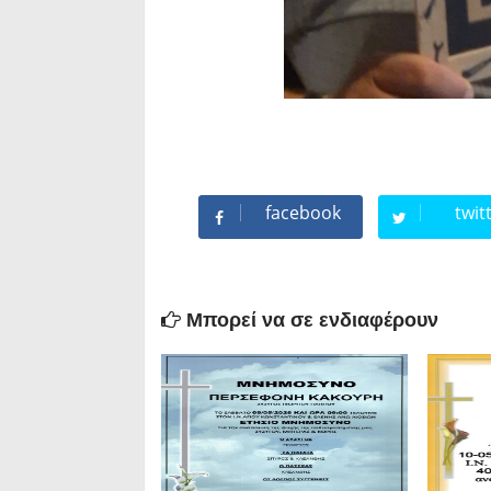
facebook
twit
Μπορεί να σε ενδιαφέρουν