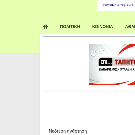
ΠΟΛΙΤΙΚΗ
ΚΟΙΝΩΝΙΑ
ΑΘΛ
Νεότερη ανάρτηση