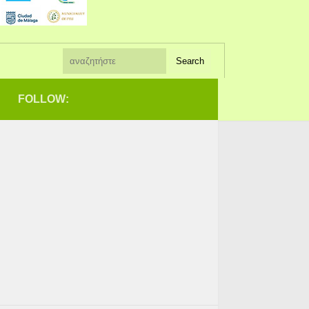
FOLLOW: