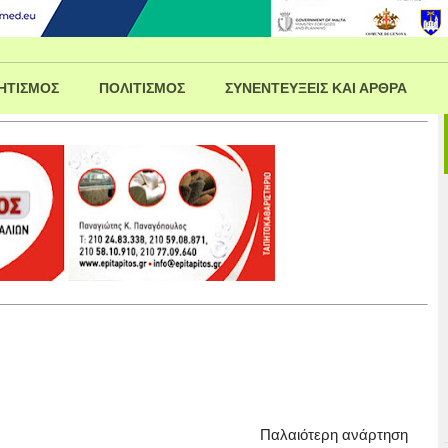
ΗΤΙΣΜΟΣ
ΠΟΛΙΤΙΣΜΟΣ
ΣΥΝΕΝΤΕΥΞΕΙΣ ΚΑΙ ΑΡΘΡΑ
Παλαιότερη ανάρτηση