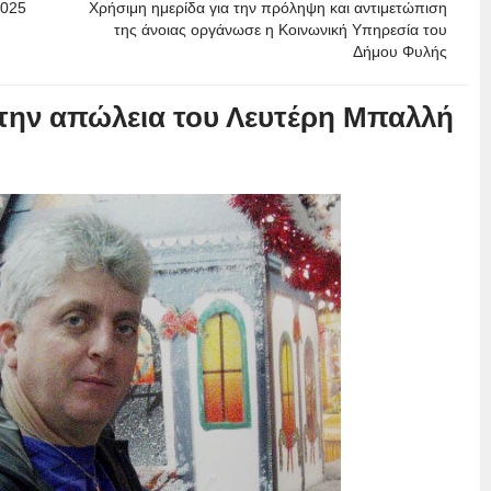
2025
Χρήσιμη ημερίδα για την πρόληψη και αντιμετώπιση
της άνοιας οργάνωσε η Κοινωνική Υπηρεσία του
Δήμου Φυλής
 την απώλεια του Λευτέρη Μπαλλή