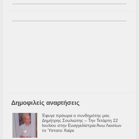
Δημοφιλείς αναρτήσεις
Έφυγε πρόωρα ο συνδημότης μας
Δημήτρης Σουλιώτης – Την Τετάρτη 22
Ιουλίου στην Ευαγγελίστρια Άνω Λιοσίων
το Ύστατο Χαίρε