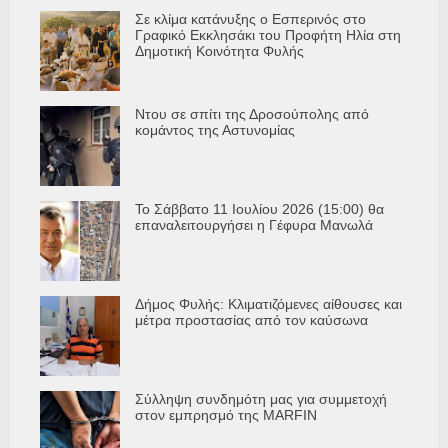
Σε κλίμα κατάνυξης ο Εσπερινός στο
Γραφικό Εκκλησάκι του Προφήτη Ηλία στη
Δημοτική Κοινότητα Φυλής
Ντου σε σπίτι της Δροσούπολης από
κομάντος της Αστυνομίας
Το Σάββατο 11 Ιουλίου 2026 (15:00) θα
επαναλειτουργήσει η Γέφυρα Μανωλά
Δήμος Φυλής: Κλιματιζόμενες αίθουσες και
μέτρα προστασίας από τον καύσωνα
Σύλληψη συνδημότη μας για συμμετοχή
στον εμπρησμό της MARFIN