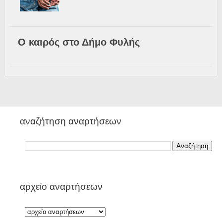
Ο καιρός στο Δήμο Φυλής
αναζήτηση αναρτήσεων
αρχείο αναρτήσεων