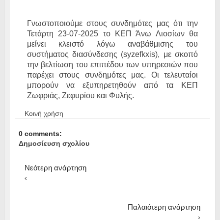
Γνωστοποιούμε στους συνδημότες μας ότι την
Τετάρτη 23-07-2025 το ΚΕΠ Άνω Λιοσίων θα
μείνει κλειστό λόγω αναβάθμισης του
συστήματος διασύνδεσης (syzefkxis), με σκοπό
την βελτίωση του επιπέδου των υπηρεσιών που
παρέχει στους συνδημότες μας. Οι τελευταίοι
μπορούν να εξυπηρετηθούν από τα ΚΕΠ
Ζωφριάς, Ζεφυρίου και Φυλής.
Κοινή χρήση
0 comments:
Δημοσίευση σχολίου
Νεότερη ανάρτηση
‹
Παλαιότερη ανάρτηση
›