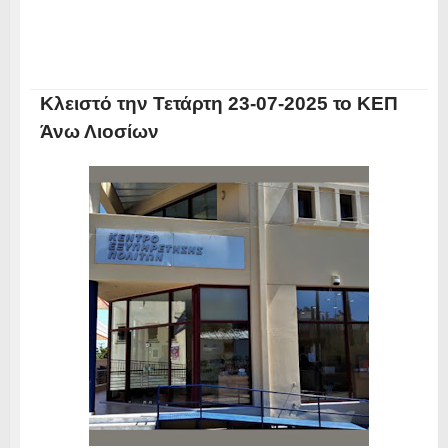
Κλειστό την Τετάρτη 23-07-2025 το ΚΕΠ
Άνω Λιοσίων