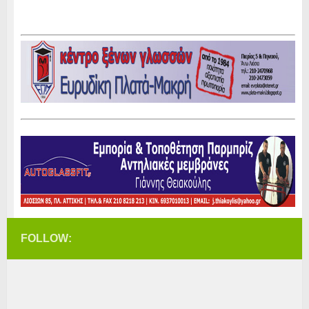
FOLLOW: