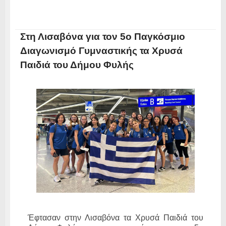
Στη Λισαβόνα για τον 5ο Παγκόσμιο
Διαγωνισμό Γυμναστικής τα Χρυσά
Παιδιά του Δήμου Φυλής
Έφτασαν στην Λισαβόνα τα Χρυσά Παιδιά του