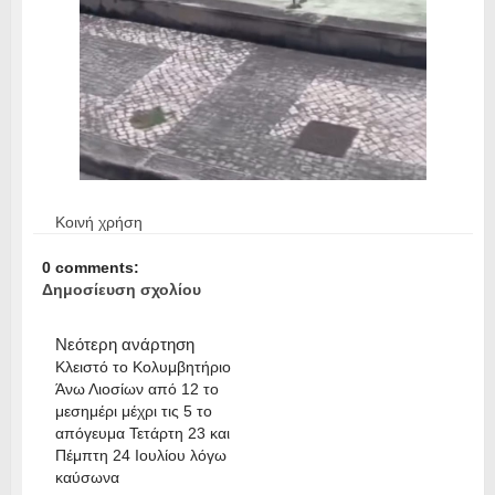
Κοινή χρήση
0 comments:
Δημοσίευση σχολίου
Νεότερη ανάρτηση
Κλειστό το Κολυμβητήριο
Άνω Λιοσίων από 12 το
μεσημέρι μέχρι τις 5 το
απόγευμα Τετάρτη 23 και
Πέμπτη 24 Ιουλίου λόγω
καύσωνα