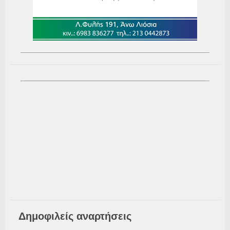
Δημοφιλείς αναρτήσεις