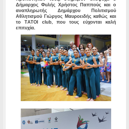
Δήμαρχος Φυλής Χρήστος Παππούς και ο
αναπληρωτής Δημάρχου Πολιτισμού
Αθλητισμού Γιώργος Μαυροειδής καθώς και
το ΤATOI club, που τους εύχονται καλή
επιτυχία.