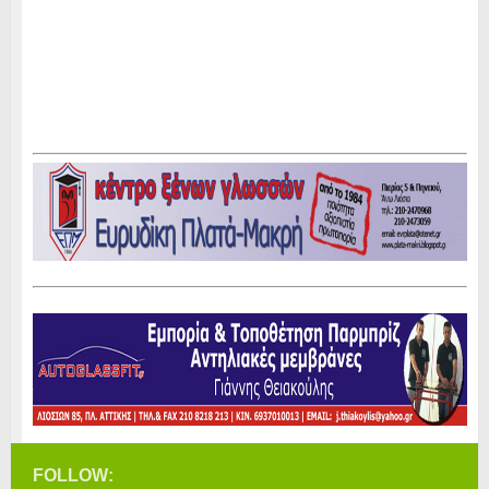
FOLLOW: