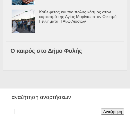
Κάθε φέτος και πιο πολύς κόσμος στον
εορτασμό της Αγίας Μαρίνας στον Οικισμό
Γεννηματά ΙΙ Άνω Λιοσίων
Ο καιρός στο Δήμο Φυλής
αναζήτηση αναρτήσεων