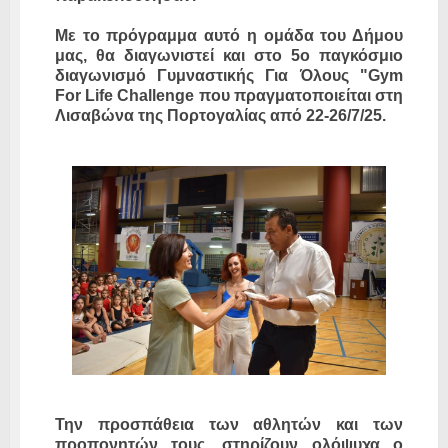
Με το πρόγραμμα αυτό η ομάδα του Δήμου
μας, θα διαγωνιστεί και στο 5ο παγκόσμιο
διαγωνισμό Γυμναστικής Για Όλους "Gym
For Life Challenge που πραγματοποιείται στη
Λισαβώνα της Πορτογαλίας από 22-26/7/25.
Την προσπάθεια των αθλητών και των
προπονητών τους, στηρίζουν ολόψυχα ο