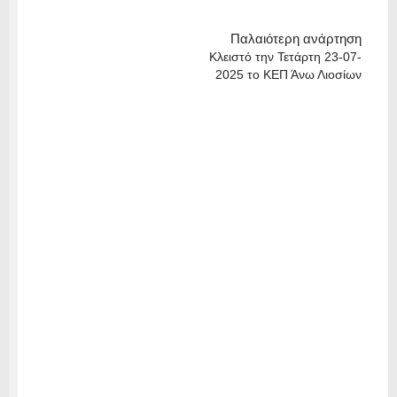
Παλαιότερη ανάρτηση
Κλειστό την Τετάρτη 23-07-
2025 το ΚΕΠ Άνω Λιοσίων