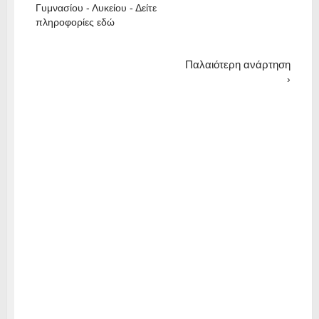
Γυμνασίου - Λυκείου - Δείτε
πληροφορίες εδώ
Παλαιότερη ανάρτηση
›