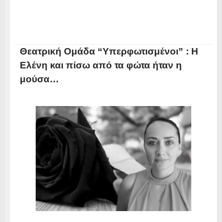
Θεατρική Ομάδα “Υπερφωτισμένοι” : Η
Ελένη και πίσω από τα φώτα ήταν η
μούσα…