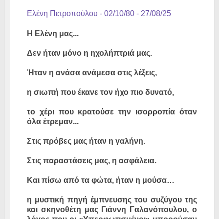
Ελένη Πετροπούλου - 02/10/80 - 27/08/25
Η Ελένη μας...
Δεν ήταν μόνο η ηχολήπτριά μας.
Ήταν η ανάσα ανάμεσα στις λέξεις,
η σιωπή που έκανε τον ήχο πιο δυνατό,
το χέρι που κρατούσε την ισορροπία όταν
όλα έτρεμαν...
Στις πρόβες μας ήταν η γαλήνη.
Στις παραστάσεις μας, η ασφάλεια.
Και πίσω από τα φώτα, ήταν η μούσα…
η μυστική πηγή έμπνευσης του συζύγου της
και σκηνοθέτη μας Γιάννη Γαλανόπουλου, ο