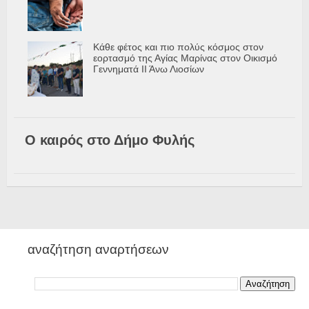
Κάθε φέτος και πιο πολύς κόσμος στον
εορτασμό της Αγίας Μαρίνας στον Οικισμό
Γεννηματά ΙΙ Άνω Λιοσίων
Ο καιρός στο Δήμο Φυλής
αναζήτηση αναρτήσεων