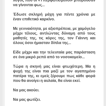
λόγος που οι «Υπερφωτισμένοι» μπορούσαν
να γίνονται φως...
Έδωσε σκληρή μάχη για πέντε χρόνια με
έναν επιθετικό καρκίνο.
Με γενναιότητα, με αξιοπρέπεια, με χαμόγελο
μέχρι τέλους, αντλώντας δύναμη από τους
μαθητές της, τις κόρες της, τον Γιάννη και
όλους όσοι ήμασταν δίπλα της...
Είδε μέχρι και την τελευταία μας παράσταση
σε ένα μικρό ρεπό από το νοσοκομείο...
Τώρα η σκηνή μας είναι φτωχότερη. Μα η
ψυχή της είναι πια μαζί με τον αγαπημένο
πατέρα της, κι εμείς ξέρουμε πως κάθε φορά
που θα ανοίγει η αυλαία, θα είναι εκεί.
Να μας ακούει.
Να μας φωτίζει.