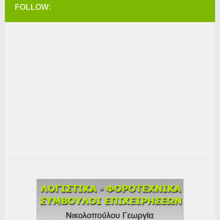
FOLLOW: