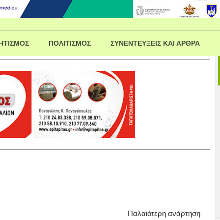
ΗΤΙΣΜΟΣ
ΠΟΛΙΤΙΣΜΟΣ
ΣΥΝΕΝΤΕΥΞΕΙΣ ΚΑΙ ΑΡΘΡΑ
Παλαιότερη ανάρτηση