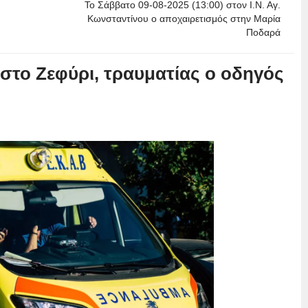
Το Σάββατο 09-08-2025 (13:00) στον Ι.Ν. Αγ.
Κωνσταντίνου ο αποχαιρετισμός στην Μαρία
Ποδαρά
 στο Ζεφύρι, τραυματίας ο οδηγός