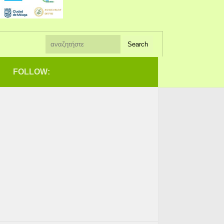
FOLLOW: