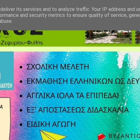
eliver its services and to analyze traffic. Your IP address and 
ormance and security metrics to ensure quality of service, gen
abuse.