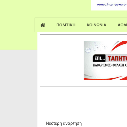
ΠΟΛΙΤΙΚΗ
ΚΟΙΝΩΝΙΑ
ΑΘΛ
Νεότερη ανάρτηση