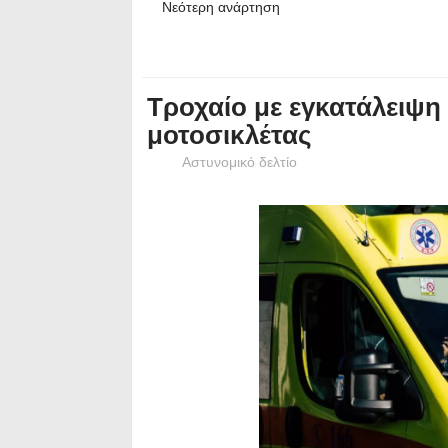
Νεότερη ανάρτηση
Τροχαίο με εγκατάλειψη
μοτοσικλέτας
Αστυνομικό δελτίο