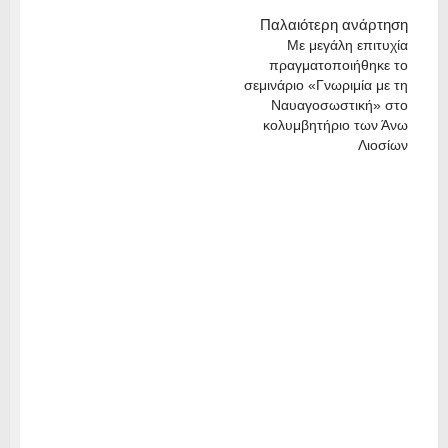
Παλαιότερη ανάρτηση
Με μεγάλη επιτυχία
πραγματοποιήθηκε το
σεμινάριο «Γνωριμία με τη
Ναυαγοσωστική» στο
κολυμβητήριο των Άνω
Λιοσίων