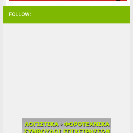
FOLLOW: