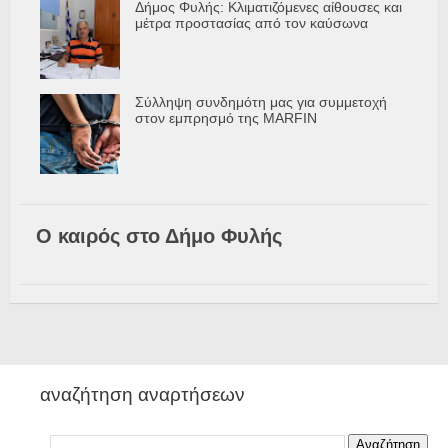
Δήμος Φυλής: Κλιματιζόμενες αίθουσες και
μέτρα προστασίας από τον καύσωνα
Σύλληψη συνδημότη μας για συμμετοχή
στον εμπρησμό της MARFIN
Ο καιρός στο Δήμο Φυλής
αναζήτηση αναρτήσεων