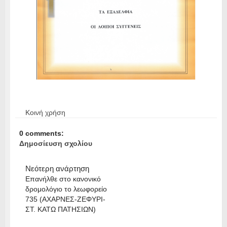
Κοινή χρήση
0 comments:
Δημοσίευση σχολίου
Νεότερη ανάρτηση
Επανήλθε στο κανονικό
δρομολόγιο το λεωφορείο
735 (ΑΧΑΡΝΕΣ-ΖΕΦΥΡΙ-
ΣΤ. ΚΑΤΩ ΠΑΤΗΣΙΩΝ)