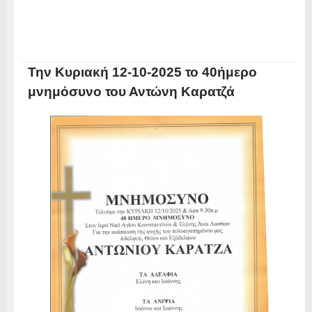
Την Κυριακή 12-10-2025 το 40ήμερο
μνημόσυνο του Αντώνη Καρατζά