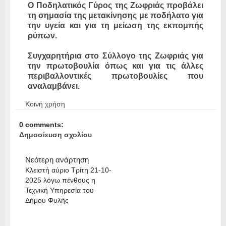
Ο Ποδηλατικός Γύρος της Ζωφριάς προβάλει
τη σημασία της μετακίνησης με ποδήλατο για
την υγεία και για τη μείωση της εκπομπής
ρύπων.
Συγχαρητήρια στο Σύλλογο της Ζωφριάς για
την πρωτοβουλία όπως και για τις άλλες
περιβαλλοντικές πρωτοβουλίες που
αναλαμβάνει.
Κοινή χρήση
0 comments:
Δημοσίευση σχολίου
Νεότερη ανάρτηση
Κλειστή αύριο Τρίτη 21-10-
2025 λόγω πένθους η
Τεχνική Υπηρεσία του
Δήμου Φυλής