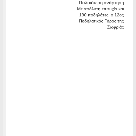
Παλαιότερη ανάρτηση
Με απόλυτη επιτυχία και
190 ποδηλάτες! ο 12ος
Ποδηλατικός Γύρος της
Ζωφριάς