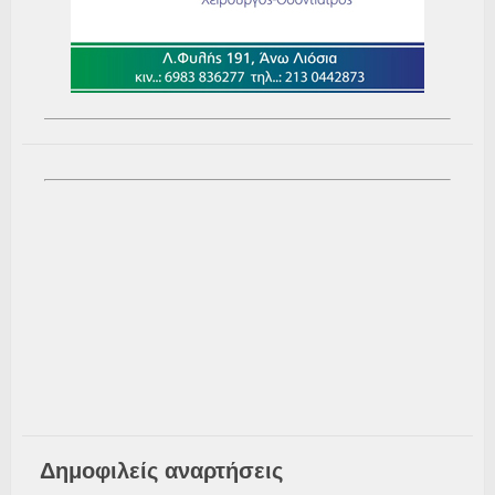
Δημοφιλείς αναρτήσεις