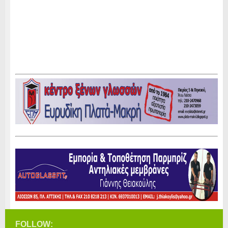
FOLLOW: