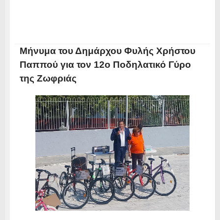
Μήνυμα του Δημάρχου Φυλής Χρήστου
Παππού για τον 12o Ποδηλατικό Γύρο
της Ζωφριάς