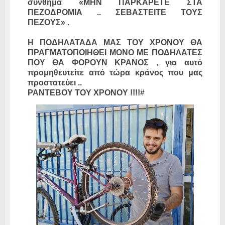
σύνθημα «ΜΗΝ ΠΑΡΚΑΡΕΤΕ ΣΤΑ
ΠΕΖΟΔΡΟΜΙΑ .. ΣΕΒΑΣΤΕΙΤΕ ΤΟΥΣ
ΠΕΖΟΥΣ» .
Η ΠΟΔΗΛΑΤΑΔΑ ΜΑΣ ΤΟΥ ΧΡΟΝΟΥ ΘΑ
ΠΡΑΓΜΑΤΟΠΟΙΗΘΕΙ ΜΟΝΟ ΜΕ ΠΟΔΗΛΑΤΕΣ
ΠΟΥ ΘΑ ΦΟΡΟΥΝ ΚΡΑΝΟΣ , για αυτό
προμηθευτείτε από τώρα κράνος που μας
προστατεύει ..
ΡΑΝΤΕΒΟΥ ΤΟΥ ΧΡΟΝΟΥ !!!!#