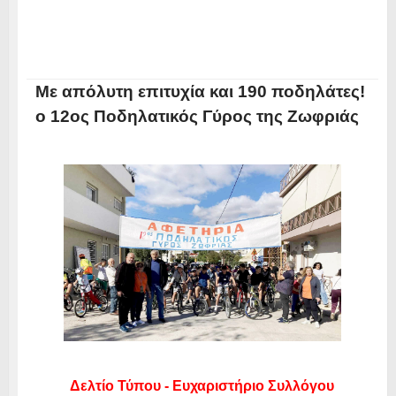
Με απόλυτη επιτυχία και 190 ποδηλάτες!
ο 12ος Ποδηλατικός Γύρος της Ζωφριάς
Δελτίο Τύπου - Ευχαριστήριο Συλλόγου