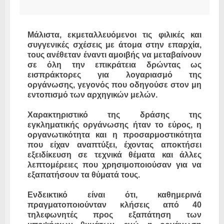
Μάλιστα, εκμεταλλευόμενοι τις φιλικές και
συγγενικές σχέσεις με άτομα στην επαρχία,
τους ανέθεταν έναντι αμοιβής να μεταβαίνουν
σε όλη την επικράτεια δρώντας ως
εισπράκτορες για λογαριασμό της
οργάνωσης, γεγονός που οδηγούσε στον μη
εντοπισμό των αρχηγικών μελών.
Χαρακτηριστικό της δράσης της
εγκληματικής οργάνωσης ήταν το εύρος, η
οργανωτικότητα και η προσαρμοστικότητα
που είχαν αναπτύξει, έχοντας αποκτήσει
εξειδίκευση σε τεχνικά θέματα και άλλες
λεπτομέρειες που χρησιμοποιούσαν για να
εξαπατήσουν τα θύματά τους.
Ενδεικτικό είναι ότι, καθημερινά
πραγματοποιούνταν κλήσεις από 40
τηλεφωνητές προς εξαπάτηση των