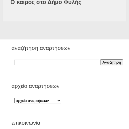
Ο καιρός στο Δήμο Φυλής
αναζήτηση αναρτήσεων
αρχείο αναρτήσεων
επικοινωνία