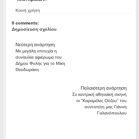
Κοινή χρήση
0 comments:
Δημοσίευση σχολίου
Νεότερη ανάρτηση
Με μεγάλη επιτυχία η
συναυλία αφιέρωμα του
Δήμου Φυλής για το Μίκη
Θεοδωράκη
Παλαιότερη ανάρτηση
Σε κεντρική αθηναϊκή σκηνή
οι “Καραμέλες Ούζου” του
συντοπίτη μας Γιάννη
Γαλανόπουλου