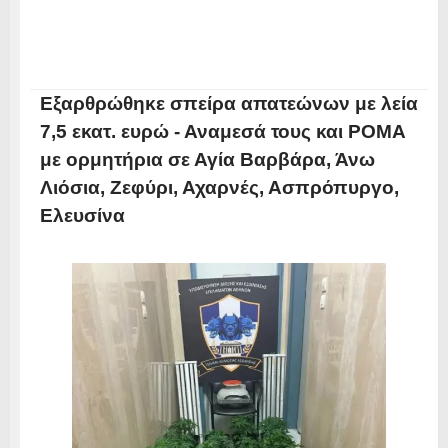
Εξαρθρώθηκε σπείρα απατεώνων με λεία
7,5 εκατ. ευρώ - Αναμεσά τους και ΡΟΜΑ
με ορμητήρια σε Αγία Βαρβάρα, Άνω
Λιόσια, Ζεφύρι, Αχαρνές, Ασπρόπυργο,
Ελευσίνα