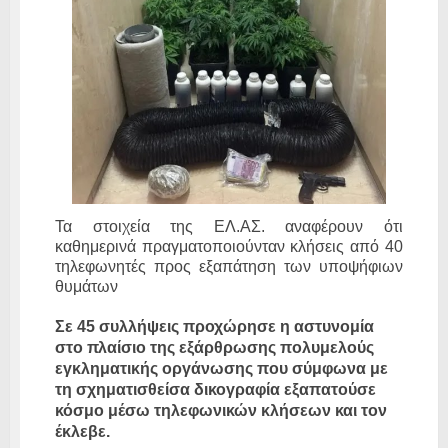
Τα στοιχεία της ΕΛ.ΑΣ. αναφέρουν ότι
καθημερινά πραγματοποιούνταν κλήσεις από 40
τηλεφωνητές προς εξαπάτηση των υποψήφιων
θυμάτων
Σε 45 συλλήψεις προχώρησε η αστυνομία
στο πλαίσιο της εξάρθρωσης πολυμελούς
εγκληματικής οργάνωσης που σύμφωνα με
τη σχηματισθείσα δικογραφία
εξαπατούσε
κόσμο μέσω τηλεφωνικών κλήσεων
και τον
έκλεβε.