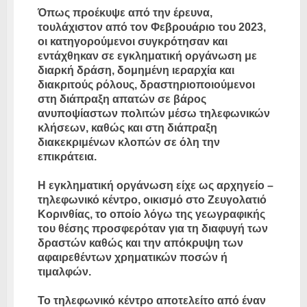
Όπως προέκυψε από την έρευνα,
τουλάχιστον από τον Φεβρουάριο του 2023,
οι κατηγορούμενοι συγκρότησαν και
εντάχθηκαν σε εγκληματική οργάνωση με
διαρκή δράση, δομημένη ιεραρχία και
διακριτούς ρόλους, δραστηριοποιούμενοι
στη διάπραξη απατών σε βάρος
ανυποψίαστων πολιτών μέσω τηλεφωνικών
κλήσεων, καθώς και στη διάπραξη
διακεκριμένων κλοπών σε όλη την
επικράτεια.
Η εγκληματική οργάνωση είχε ως αρχηγείο –
τηλεφωνικό κέντρο, οικισμό στο Ζευγολατιό
Κορινθίας, το οποίο λόγω της γεωγραφικής
του θέσης προσφερόταν για τη διαφυγή των
δραστών καθώς και την απόκρυψη των
αφαιρεθέντων χρηματικών ποσών ή
τιμαλφών.
Το τηλεφωνικό κέντρο αποτελείτο από έναν