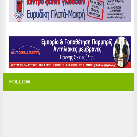
FOLLOW: