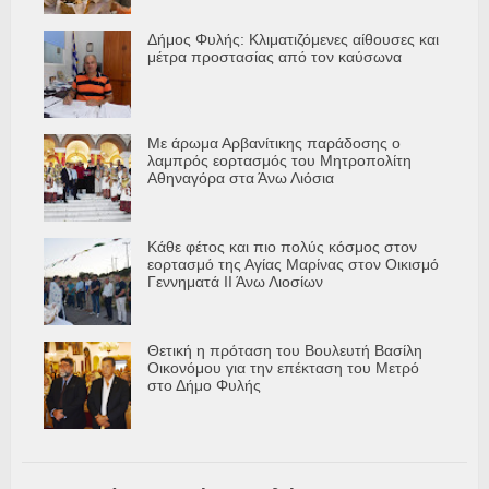
Δήμος Φυλής: Κλιματιζόμενες αίθουσες και
μέτρα προστασίας από τον καύσωνα
Με άρωμα Αρβανίτικης παράδοσης ο
λαμπρός εορτασμός του Μητροπολίτη
Αθηναγόρα στα Άνω Λιόσια
Κάθε φέτος και πιο πολύς κόσμος στον
εορτασμό της Αγίας Μαρίνας στον Οικισμό
Γεννηματά ΙΙ Άνω Λιοσίων
Θετική η πρόταση του Βουλευτή Βασίλη
Οικονόμου για την επέκταση του Μετρό
στο Δήμο Φυλής