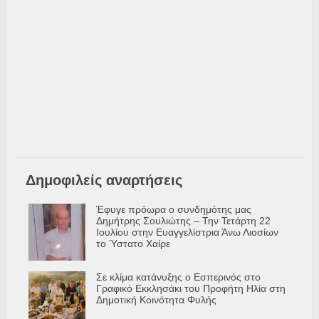
Δημοφιλείς αναρτήσεις
Έφυγε πρόωρα ο συνδημότης μας
Δημήτρης Σουλιώτης – Την Τετάρτη 22
Ιουλίου στην Ευαγγελίστρια Άνω Λιοσίων
το Ύστατο Χαίρε
Σε κλίμα κατάνυξης ο Εσπερινός στο
Γραφικό Εκκλησάκι του Προφήτη Ηλία στη
Δημοτική Κοινότητα Φυλής