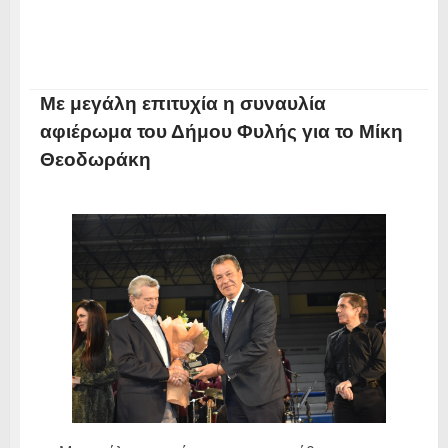
Με μεγάλη επιτυχία η συναυλία
αφιέρωμα του Δήμου Φυλής για το Μίκη
Θεοδωράκη