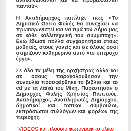
ανακοινώνονται και να προβάλλονται
παντού».
Η Αντιδήμαρχος κατέληξε πως «Το
Δημοτικό Ωδείο Φυλής θα συνεχίσει να
πρωταγωνιστεί και να τιμά τον Δήμο μας
σε κάθε καλλιτεχνική του συμμετοχή».
Ενώ έδωσε πολλά συγχαρητήρια στους
μαθητές, στους γονείς και σε όλους όσοι
στηρίζουν καθημερινά αυτό «το υπέροχο
έργο».
Σε όλα τα μέλη της ορχήστρας αλλά και
σε όσους παρακολούθησαν την
συναυλία προσφέρθηκε το βιβλίο και το
cd με τα λαϊκά του Μίκη. Παρέστησαν ο
Δήμαρχος Φυλής Χρήστος Παππούς,
Αντιδήμαρχοι, Αναπληρωτές Δημάρχου,
δημοτικοί και τοπικοί σύμβουλοι,
εκπρόσωποι συλλόγων και φορέων της
περιοχής.
VIDEOS και πλούσιο φωτογραφικό υλικό