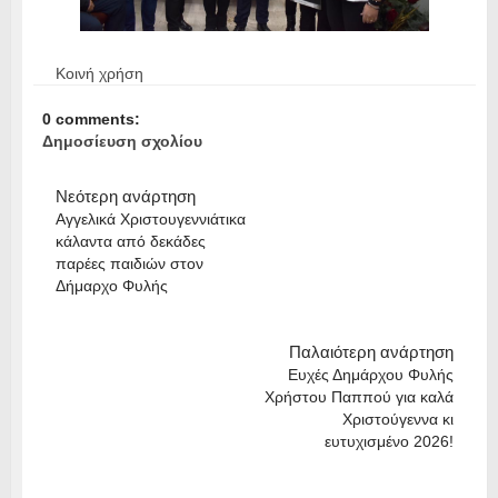
Κοινή χρήση
0 comments:
Δημοσίευση σχολίου
Νεότερη ανάρτηση
Αγγελικά Χριστουγεννιάτικα
κάλαντα από δεκάδες
παρέες παιδιών στον
Δήμαρχο Φυλής
Παλαιότερη ανάρτηση
Ευχές Δημάρχου Φυλής
Χρήστου Παππού για καλά
Χριστούγεννα κι
ευτυχισμένο 2026!