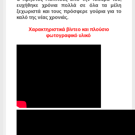
ευχήθηκε χρόνια πολλά σε όλα τα μέλη
ξεχωριστά και τους πρόσφερε γούρια για το
καλό της νέας χρονιάς.
Χαρακτηριστικά βίντεο και πλούσιο
φωτογραφικό υλικό