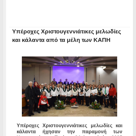
Υπέροχες Χριστουγεννιάτικες μελωδίες
και κάλαντα από τα μέλη των ΚΑΠΗ
Υπέροχες Χριστουγεννιάτικες μελωδίες και
κάλαντα ήχησαν την παραμονή των