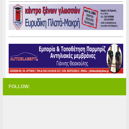
FOLLOW: