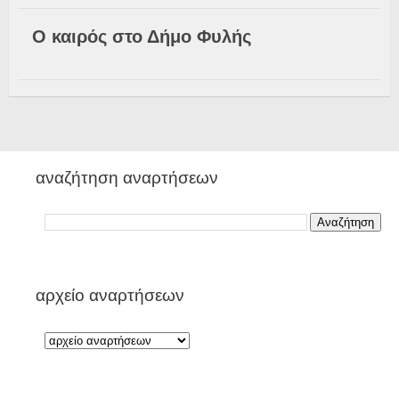
Ο καιρός στο Δήμο Φυλής
αναζήτηση αναρτήσεων
αρχείο αναρτήσεων