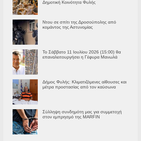
Δημοτική Κοινότητα Φυλής
Ντου σε σπίτι της Δροσούπολης από
κομάντος της Αστυνομίας
Το Σάββατο 11 Ιουλίου 2026 (15:00) θα
επαναλειτουργήσει η Γέφυρα Μανωλά
Δήμος Φυλής: Κλιματιζόμενες αίθουσες και
μέτρα προστασίας από τον καύσωνα
Σύλληψη συνδημότη μας για συμμετοχή
στον εμπρησμό της MARFIN