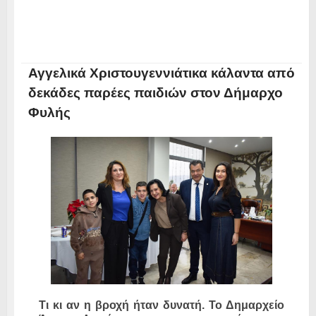
Αγγελικά Χριστουγεννιάτικα κάλαντα από
δεκάδες παρέες παιδιών στον Δήμαρχο
Φυλής
Τι κι αν η βροχή ήταν δυνατή. Το Δημαρχείο