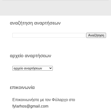
αναζήτηση αναρτήσεων
αρχείο αναρτήσεων
επικοινωνία
Επικοινωνήστε με τον Φύλαρχο στο
fylarhos@gmail.com