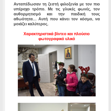
Ανταπέδωσαν τη ζεστή φιλοξενία με τον πιο
υπέροχο τρόπο. Με τις γλυκές φωνές, τον
αυθορμητισμό και την παιδική τους
αθωότητα… Αυτή που κάνει τον κόσμο, να
μοιάζει καλύτερος.
Χαρακτηριστικά βίντεο και πλούσιο
φωτογραφικό υλικό