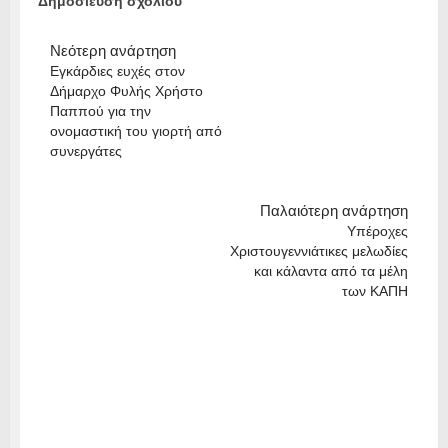
Δημοσίευση σχολίου
Νεότερη ανάρτηση
Εγκάρδιες ευχές στον
Δήμαρχο Φυλής Χρήστο
Παππού για την
ονομαστική του γιορτή από
συνεργάτες
Παλαιότερη ανάρτηση
Υπέροχες
Χριστουγεννιάτικες μελωδίες
και κάλαντα από τα μέλη
των ΚΑΠΗ