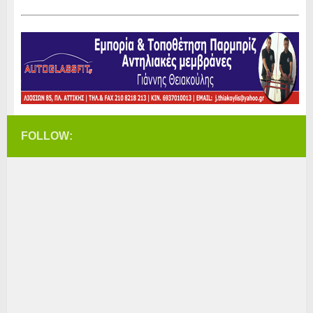
FOLLOW: