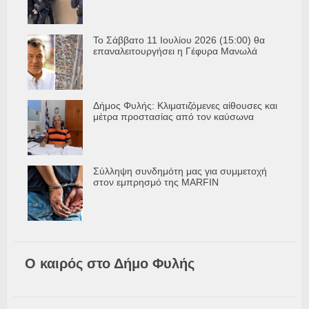
Το Σάββατο 11 Ιουλίου 2026 (15:00) θα
επαναλειτουργήσει η Γέφυρα Μανωλά
Δήμος Φυλής: Κλιματιζόμενες αίθουσες και
μέτρα προστασίας από τον καύσωνα
Σύλληψη συνδημότη μας για συμμετοχή
στον εμπρησμό της MARFIN
Ο καιρός στο Δήμο Φυλής