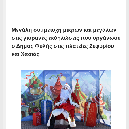
Μεγάλη συμμετοχή μικρών και μεγάλων
στις γιορτινές εκδηλώσεις που οργάνωσε
ο Δήμος Φυλής στις πλατείες Ζεφυρίου
και Χασιάς