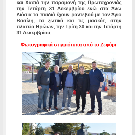
και Χασιά την παραμονή της Πρωτοχρονιάς
την Τετάρτη 31 Δεκεμβρίου ενώ στα Άνω
Λιόσια τα παιδιά έχουν ραντεβού με τον Άγιο
Βασίλη, τα ξωτικά και τις μασκότ, στην
πλατεία Ηρώων, την Τρίτη 30 και την Τετάρτη
31 Δεκεμβρίου.
Φωτογραφικά στιγμιότυπα από το Ζεφύρι