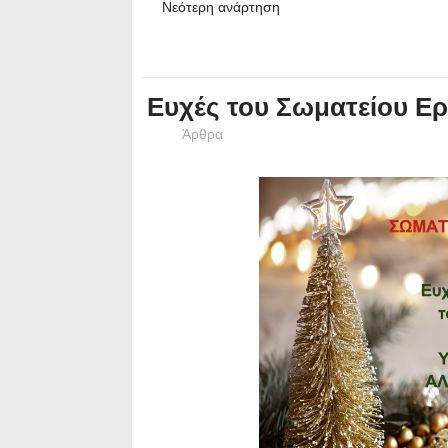
Νεότερη ανάρτηση
Ευχές του Σωματείου Ε
Άρθρα