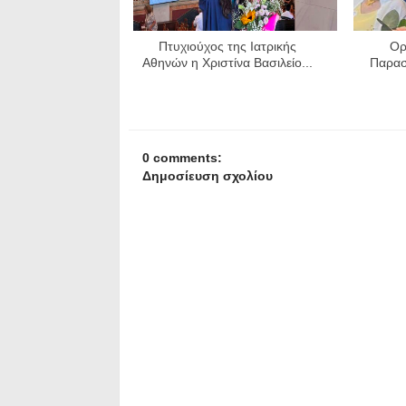
Πτυχιούχος της Ιατρικής
Ορ
Αθηνών η Χριστίνα Βασιλείο...
Παρασ
0 comments:
Δημοσίευση σχολίου