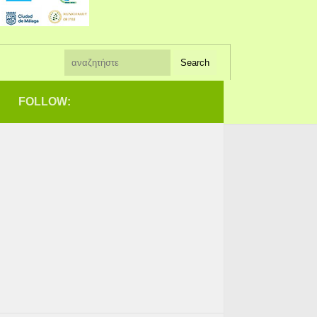
FOLLOW: