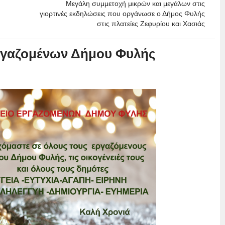
Μεγάλη συμμετοχή μικρών και μεγάλων στις
γιορτινές εκδηλώσεις που οργάνωσε ο Δήμος Φυλής
στις πλατείες Ζεφυρίου και Χασιάς
ργαζομένων Δήμου Φυλής