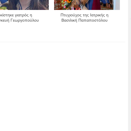
κίστηκε γιατρός η
Πτυχιούχος της Ιατρικής η
κευή Γεωργοπούλου
Βασιλική Παπαποστόλου