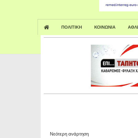
ΠΟΛΙΤΙΚΗ
ΚΟΙΝΩΝΙΑ
ΑΘΛ
Νεότερη ανάρτηση