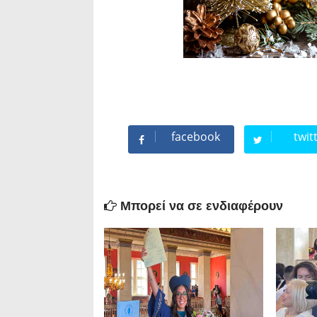
facebook
twit
Μπορεί να σε ενδιαφέρουν