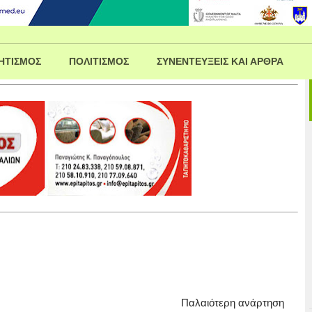
ΗΤΙΣΜΟΣ
ΠΟΛΙΤΙΣΜΟΣ
ΣΥΝΕΝΤΕΥΞΕΙΣ ΚΑΙ ΑΡΘΡΑ
Παλαιότερη ανάρτηση