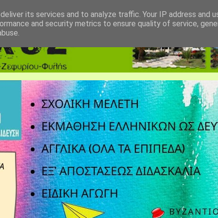
eliver its services and to analyze traffic. Your IP address and 
ormance and security metrics to ensure quality of service, gen
abuse.