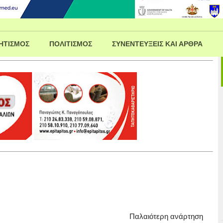
ΗΤΙΣΜΟΣ
ΠΟΛΙΤΙΣΜΟΣ
ΣΥΝΕΝΤΕΥΞΕΙΣ ΚΑΙ ΑΡΘΡΑ
Παλαιότερη ανάρτηση