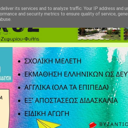
eliver its services and to analyze traffic. Your IP address and 
ormance and security metrics to ensure quality of service, gen
abuse.