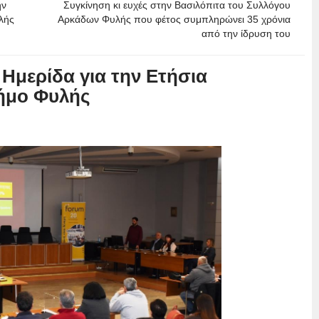
ην
Συγκίνηση κι ευχές στην Βασιλόπιτα του Συλλόγου
λής
Αρκάδων Φυλής που φέτος συμπληρώνει 35 χρόνια
από την ίδρυση του
 Ημερίδα για την Ετήσια
Δήμο Φυλής