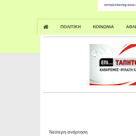
ΠΟΛΙΤΙΚΗ
ΚΟΙΝΩΝΙΑ
ΑΘΛ
Νεότερη ανάρτηση