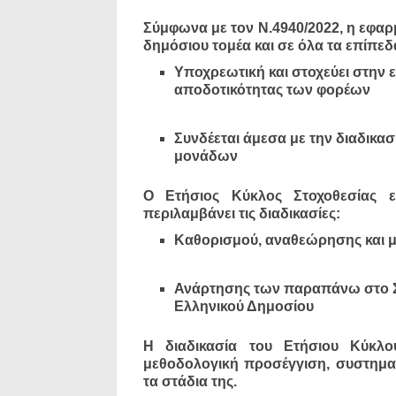
Σύμφωνα με τον Ν.4940/2022, η εφαρ
δημόσιου τομέα και σε όλα τα επίπεδα
Υποχρεωτική και στοχεύει στην 
αποδοτικότητας των φορέων
Συνδέεται άμεσα με την διαδικ
μονάδων
Ο Ετήσιος Κύκλος Στοχοθεσίας ε
περιλαμβάνει τις διαδικασίες:
Καθορισμού, αναθεώρησης και μ
Ανάρτησης των παραπάνω στο Σ
Ελληνικού Δημοσίου
Η διαδικασία του Ετήσιου Κύκλου 
μεθοδολογική προσέγγιση, συστημα
τα στάδια της.