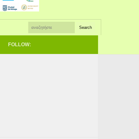
FOLLOW: