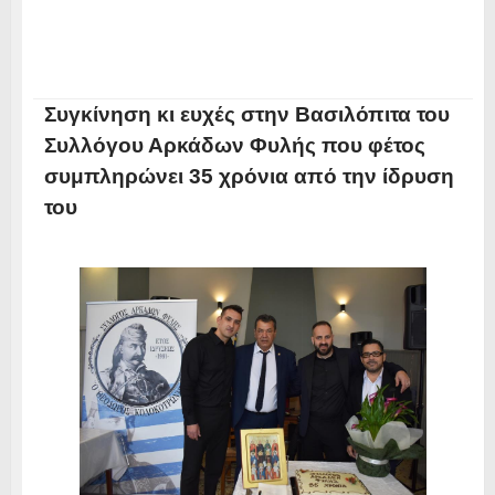
Συγκίνηση κι ευχές στην Βασιλόπιτα του
Συλλόγου Αρκάδων Φυλής που φέτος
συμπληρώνει 35 χρόνια από την ίδρυση
του