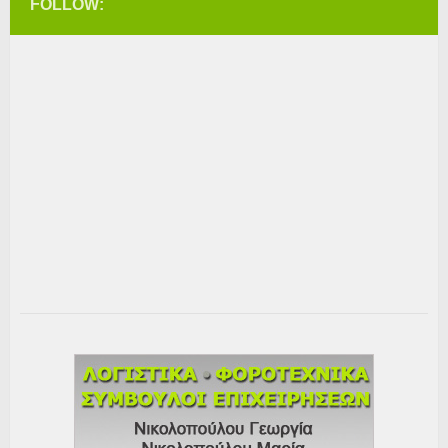
FOLLOW: