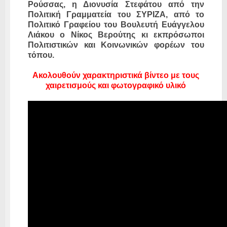
Ρούσσας, η Διονυσία Στεφάτου από την
Πολιτική Γραμματεία του ΣΥΡΙΖΑ, από το
Πολιτικό Γραφείου του Βουλευτή Ευάγγελου
Λιάκου ο Νίκος Βερούτης κι εκπρόσωποι
Πολιτιστικών και Κοινωνικών φορέων του
τόπου.
Ακολουθούν χαρακτηριστικά βίντεο με τους
χαιρετισμούς και φωτογραφικό υλικό