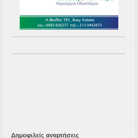
Δημοφιλείς αναρτήσεις