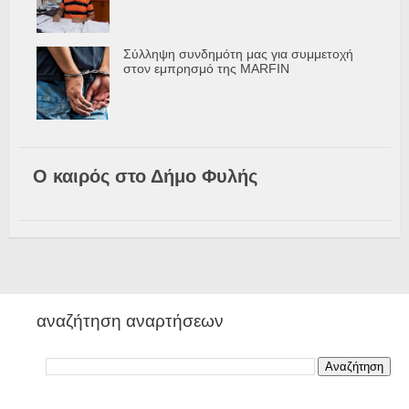
Σύλληψη συνδημότη μας για συμμετοχή
στον εμπρησμό της MARFIN
Ο καιρός στο Δήμο Φυλής
αναζήτηση αναρτήσεων