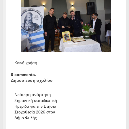
Κοινή χρήση
0 comments:
Δημοσίευση σχολίου
Νεότερη ανάρτηση
Σημαντική εκπαιδευτική
Ημερίδα για την Ετήσια
Στοχοθεσία 2026 στον
Δήμο Φυλής