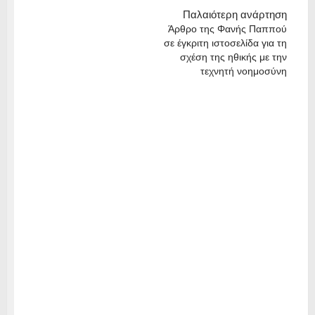
Παλαιότερη ανάρτηση
Άρθρο της Φανής Παππού
σε έγκριτη ιστοσελίδα για τη
σχέση της ηθικής με την
τεχνητή νοημοσύνη