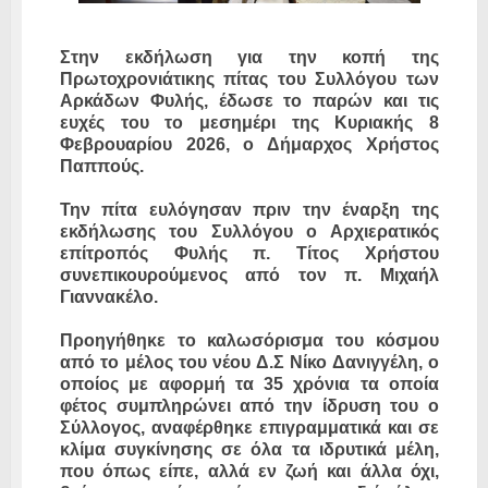
Στην εκδήλωση για την κοπή της
Πρωτοχρονιάτικης πίτας του Συλλόγου των
Αρκάδων Φυλής, έδωσε το παρών και τις
ευχές του το μεσημέρι της Κυριακής 8
Φεβρουαρίου 2026, ο Δήμαρχος Χρήστος
Παππούς.
Την πίτα ευλόγησαν πριν την έναρξη της
εκδήλωσης του Συλλόγου ο Αρχιερατικός
επίτροπός Φυλής π. Τίτος Χρήστου
συνεπικουρούμενος από τον π. Μιχαήλ
Γιαννακέλο.
Προηγήθηκε το καλωσόρισμα του κόσμου
από το μέλος του νέου Δ.Σ Νίκο Δανιγγέλη, ο
οποίος με αφορμή τα 35 χρόνια τα οποία
φέτος συμπληρώνει από την ίδρυση του ο
Σύλλογος, αναφέρθηκε επιγραμματικά και σε
κλίμα συγκίνησης σε όλα τα ιδρυτικά μέλη,
που όπως είπε, αλλά εν ζωή και άλλα όχι,