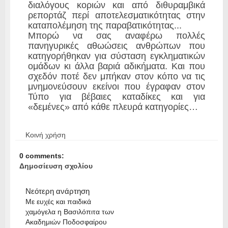
διαλόγους κοριών και από διθυραμβικά
ρεπορτάζ περί αποτελεσματικότητας στην
καταπολέμηση της παραβατικότητας...
Μπορώ να σας αναφέρω πολλές
πανηγυρικές αθωώσεις ανθρώπων που
κατηγορήθηκαν για σύσταση εγκληματικών
ομάδων κι άλλα βαριά αδικήματα. Και που
σχεδόν ποτέ δεν μπήκαν στον κόπο να τις
μνημονεύσουν εκείνοι που έγραφαν στον
Τύπο για βέβαιες καταδίκες και για
«δεμένες» από κάθε πλευρά κατηγορίες…
Κοινή χρήση
0 comments:
Δημοσίευση σχολίου
Νεότερη ανάρτηση
Με ευχές και παιδικά
χαμόγελα η Βασιλόπιτα των
Ακαδημιών Ποδοσφαίρου