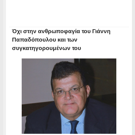
Όχι στην ανθρωποφαγία του Γιάννη
Παπαδόπουλου και των
συγκατηγορουμένων του