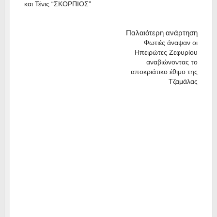
και Τένις “ΣΚΟΡΠΙΟΣ”
Παλαιότερη ανάρτηση
Φωτιές άναψαν οι
Ηπειρώτες Ζεφυρίου
αναβιώνοντας το
αποκριάτικο έθιμο της
Τζαμάλας