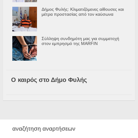
Δήμος Φυλής: Κλιματιζόμενες αίθουσες και
μέτρα προστασίας από τον καύσωνα
Σύλληψη συνδημότη μας για συμμετοχή
στον εμπρησμό της MARFIN
Ο καιρός στο Δήμο Φυλής
αναζήτηση αναρτήσεων