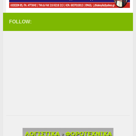
FOLLOW: