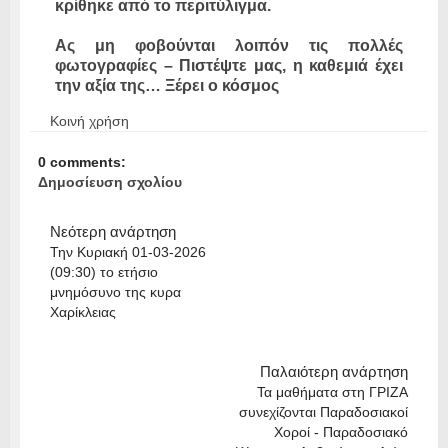
κρίθηκε από το περιτύλιγμα.
Ας μη φοβούνται λοιπόν τις πολλές
φωτογραφίες – Πιστέψτε μας, η καθεμιά έχει
την αξία της… Ξέρει ο κόσμος
Κοινή χρήση
0 comments:
Δημοσίευση σχολίου
Νεότερη ανάρτηση
Την Κυριακή 01-03-2026
(09:30) το ετήσιο
μνημόσυνο της κυρα
Χαρίκλειας
Παλαιότερη ανάρτηση
Τα μαθήματα στη ΓΡΙΖΑ
συνεχίζονται Παραδοσιακοί
Χοροί - Παραδοσιακό