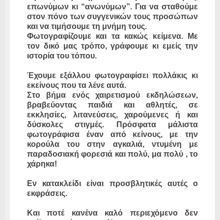
επωνύμων κι “ανωνύμων”. Για να σταθούμε
στον πόνο των συγγενικών τους προσώπων
και να τιμήσουμε τη μνήμη τους.
Φωτογραφίζουμε και τα κακώς κείμενα. Με
τον δικό μας τρόπο, γράφουμε κι εμείς την
ιστορία του τόπου.
Έχουμε εξάλλου φωτογραφίσει πολλάκις κι
εκείνους που τα λένε αυτά.
Στο βήμα ενός χαιρετισμού εκδηλώσεων,
βραβεύοντας παιδιά και αθλητές, σε
εκκλησίες, λιτανεύσεις, χαρούμενες ή και
δύσκολες στιγμές. Πρόσφατα μάλιστα
φωτογράφισα έναν από κείνους, με την
κορούλα του στην αγκαλιά, ντυμένη με
παραδοσιακή φορεσιά και πολύ, μα πολύ , το
χάρηκα!
Εν κατακλείδι είναι προσβλητικές αυτές ο
εκφράσεις.
Και ποτέ κανένα καλό περιεχόμενο δεν