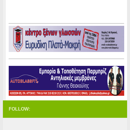
FOLLOW: