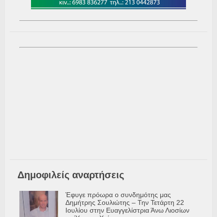
Δημοφιλείς αναρτήσεις
Έφυγε πρόωρα ο συνδημότης μας
Δημήτρης Σουλιώτης – Την Τετάρτη 22
Ιουλίου στην Ευαγγελίστρια Άνω Λιοσίων