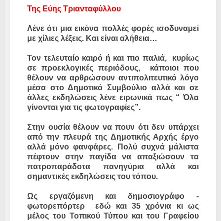
Της Εύης Τριανταφύλλου
Λένε ότι μια εικόνα πολλές φορές ισοδυναμεί
με χίλιες λέξεις. Και είναι αλήθεια…
Τον τελευταίο καιρό ή και πιο παλιά, κυρίως
σε προεκλογικές περιόδους, κάποιοι που
θέλουν να αρθρώσουν αντιπολιτευτικό λόγο
μέσα στο Δημοτικό Συμβούλιο αλλά και σε
άλλες εκδηλώσεις λένε ειρωνικά πως “ Όλα
γίνονται για τις φωτογραφίες”.
Στην ουσία θέλουν να πουν ότι δεν υπάρχει
από την πλευρά της Δημοτικής Αρχής έργο
αλλά μόνο φανφάρες. Πολύ συχνά μάλιστα
πέφτουν στην παγίδα να απαξιώσουν τα
πατροπαράδοτα πανηγύρια αλλά και
σημαντικές εκδηλώσεις του τόπου.
Ως εργαζόμενη και δημοσιογράφο -
φωτορεπόρτερ εδώ και 35 χρόνια κι ως
μέλος του Τοπικού Τύπου και του Γραφείου