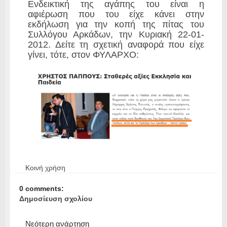
Ενδεικτική της αγάπης του είναι η
αφιέρωση που του είχε κάνει στην
εκδήλωση για την κοπή της πίτας του
Συλλόγου Αρκάδων, την Κυριακή 22-01-
2012. Δείτε τη σχετική αναφορά που είχε
γίνει, τότε, στον ΦΥΛΑΡΧΟ:
Κοινή χρήση
0 comments:
Δημοσίευση σχολίου
Νεότερη ανάρτηση