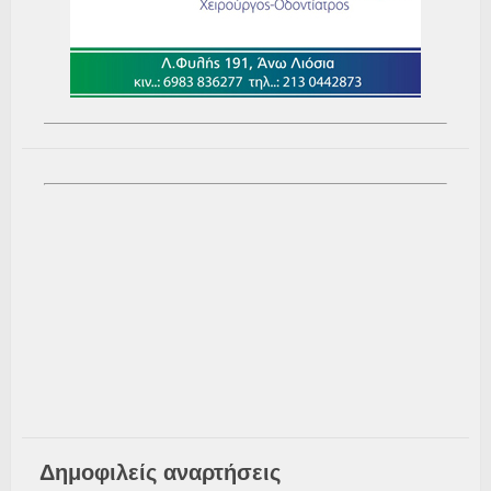
Δημοφιλείς αναρτήσεις