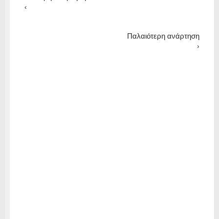
‹
Παλαιότερη ανάρτηση
›