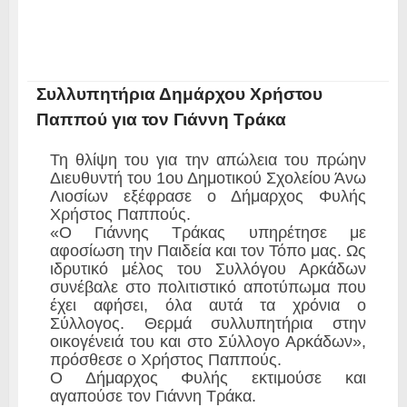
Συλλυπητήρια Δημάρχου Χρήστου
Παππού για τον Γιάννη Τράκα
Τη θλίψη του για την απώλεια του πρώην
Διευθυντή του 1ου Δημοτικού Σχολείου Άνω
Λιοσίων εξέφρασε ο Δήμαρχος Φυλής
Χρήστος Παππούς.
«Ο Γιάννης Τράκας υπηρέτησε με
αφοσίωση την Παιδεία και τον Τόπο μας. Ως
ιδρυτικό μέλος του Συλλόγου Αρκάδων
συνέβαλε στο πολιτιστικό αποτύπωμα που
έχει αφήσει, όλα αυτά τα χρόνια ο
Σύλλογος. Θερμά συλλυπητήρια στην
οικογένειά του και στο Σύλλογο Αρκάδων»,
πρόσθεσε ο Χρήστος Παππούς.
Ο Δήμαρχος Φυλής εκτιμούσε και
αγαπούσε τον Γιάννη Τράκα.