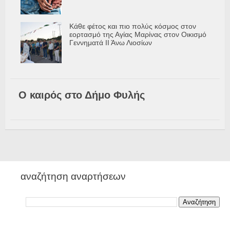
Κάθε φέτος και πιο πολύς κόσμος στον
εορτασμό της Αγίας Μαρίνας στον Οικισμό
Γεννηματά ΙΙ Άνω Λιοσίων
Ο καιρός στο Δήμο Φυλής
αναζήτηση αναρτήσεων