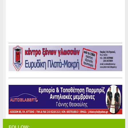
FOLLOW: