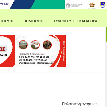
ΗΤΙΣΜΟΣ
ΠΟΛΙΤΙΣΜΟΣ
ΣΥΝΕΝΤΕΥΞΕΙΣ ΚΑΙ ΑΡΘΡΑ
Παλαιότερη ανάρτηση