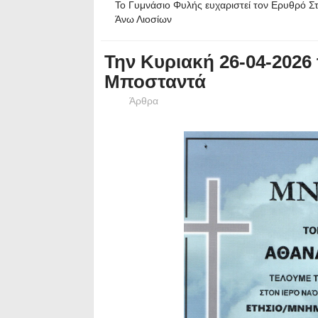
Το Γυμνάσιο Φυλής ευχαριστεί τον Ερυθρό Σ
Άνω Λιοσίων
Την Κυριακή 26-04-2026
Μποσταντά
Άρθρα