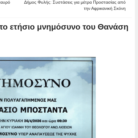
ταυρό
Δήμος Φυλής: Συστάσεις για μέτρα Προστασίας από
την Αφρικανική Σκόνη
 το ετήσιο μνημόσυνο του Θανάση