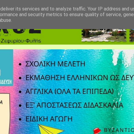
eliver its services and to analyze traffic. Your IP address and 
ormance and security metrics to ensure quality of service, gen
abuse.