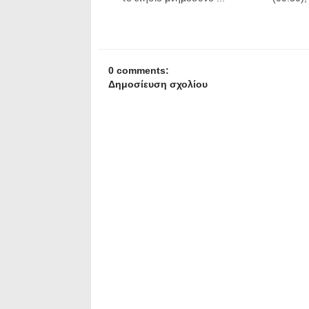
0 comments:
Δημοσίευση σχολίου