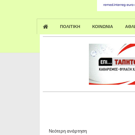
ΠΟΛΙΤΙΚΗ
ΚΟΙΝΩΝΙΑ
ΑΘΛ
Νεότερη ανάρτηση