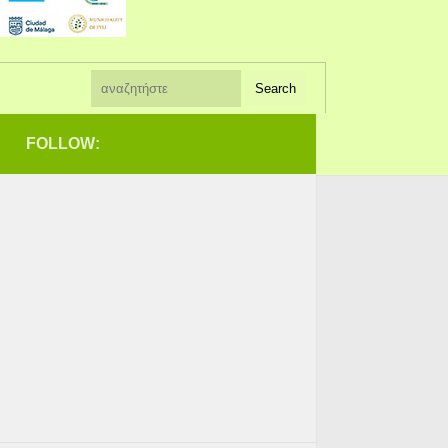
FOLLOW: