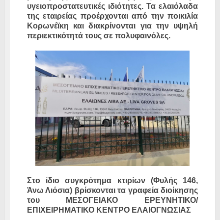
υγειοπροστατευτικές ιδιότητες. Τα ελαιόλαδα
της εταιρείας προέρχονται από την ποικιλία
Κορωνέϊκη και διακρίνονται για την υψηλή
περιεκτικότητά τους σε πολυφαινόλες.
Στο ίδιο συγκρότημα κτιρίων (Φυλής 146,
Άνω Λιόσια) βρίσκονται τα γραφεία διοίκησης
του ΜΕΣΟΓΕΙΑΚΟ ΕΡΕΥΝΗΤΙΚΟ/
ΕΠΙΧΕΙΡΗΜΑΤΙΚΟ ΚΕΝΤΡΟ ΕΛΑΙΟΓΝΩΣΙΑΣ