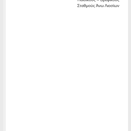
Σταθμούς Άνω Λιοσίων