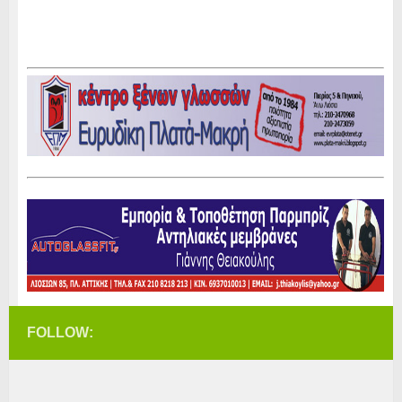
FOLLOW: