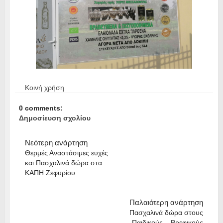
Κοινή χρήση
0 comments:
Δημοσίευση σχολίου
Νεότερη ανάρτηση
Θερμές Αναστάσιμες ευχές
και Πασχαλινά δώρα στα
ΚΑΠΗ Ζεφυρίου
Παλαιότερη ανάρτηση
Πασχαλινά δώρα στους
Παιδικούς – Βρεφικούς