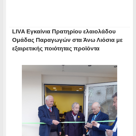
LIVA Εγκαίνια Πρατηρίου ελαιολάδου
Ομάδας Παραγωγών στα Άνω Λιόσια με
εξαιρετικής ποιότητας προϊόντα