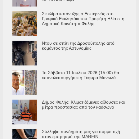
Σε κλίμα κατάνυξης ο Εσπερινός στο
Γραφικό Εκκλησάκι του Προφήτη Ηλία στη
Δημοτική Κοινότητα Φυλής
Ντου σε σπίτι της Δροσούπολης από
κομάντος της Αστυνομίας
Το Σάββατο 11 Ιουλίου 2026 (15:00) θα
επαναλειτουργήσει η Γέφυρα Μανωλά
Δήμος Φυλής: Κλιματιζόμενες αίθουσες και
μέτρα προστασίας από τον καύσωνα
Σύλληψη συνδημότη μας για συμμετοχή
στον εμπρησμό της MARFIN