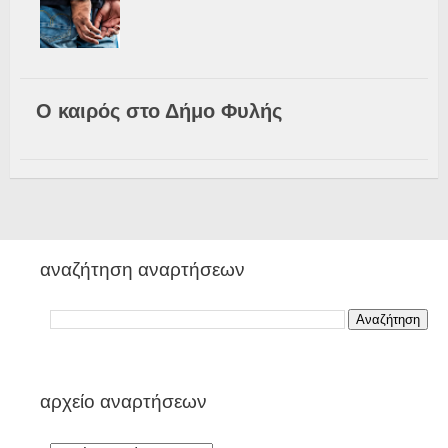
Ο καιρός στο Δήμο Φυλής
αναζήτηση αναρτήσεων
αρχείο αναρτήσεων