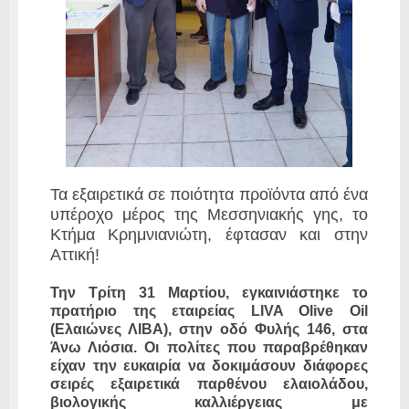
Τα εξαιρετικά σε ποιότητα προϊόντα από ένα
υπέροχο μέρος της Μεσσηνιακής γης, το
Κτήμα Κρημνιανιώτη, έφτασαν και στην
Αττική!
Την Τρίτη 31 Μαρτίου, εγκαινιάστηκε το
πρατήριο της εταιρείας LIVA Olive Oil
(Ελαιώνες ΛΙΒΑ), στην οδό Φυλής 146, στα
Άνω Λιόσια. Οι πολίτες που παραβρέθηκαν
είχαν την ευκαιρία να δοκιμάσουν διάφορες
σειρές εξαιρετικά παρθένου ελαιολάδου,
βιολογικής καλλιέργειας με