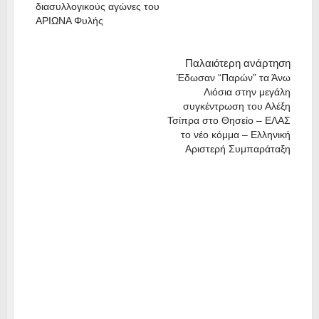
διασυλλογικούς αγώνες του
ΑΡΙΩΝΑ Φυλής
Παλαιότερη ανάρτηση
Έδωσαν “Παρών” τα Άνω
Λιόσια στην μεγάλη
συγκέντρωση του Αλέξη
Τσίπρα στο Θησείο – ΕΛΑΣ
το νέο κόμμα – Ελληνική
Αριστερή Συμπαράταξη