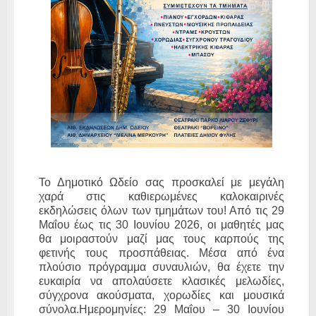
Το Δημοτικό Ωδείο σας προσκαλεί με μεγάλη
χαρά στις καθιερωμένες καλοκαιρινές
εκδηλώσεις όλων των τμημάτων του! Από τις 29
Μαΐου έως τις 30 Ιουνίου 2026, οι μαθητές μας
θα μοιραστούν μαζί μας τους καρπούς της
φετινής τους προσπάθειας. Μέσα από ένα
πλούσιο πρόγραμμα συναυλιών, θα έχετε την
ευκαιρία να απολαύσετε κλασικές μελωδίες,
σύγχρονα ακούσματα, χορωδίες και μουσικά
σύνολα.Ημερομηνίες: 29 Μαΐου – 30 Ιουνίου