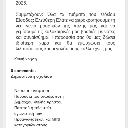
2026.
Συμμετέχουν: Όλα τα τμήματα του Ωδείου
Είσοδος: Ελεύθερη Ελάτε να χειροκροτήσουμε τη
νέα γενιά μουσικών της πόλης μας και να
γεμίσουμε τις καλοκαιρινές μας βραδιές με νότες
και συναίσθημα!Η παρουσία σας θα μας δώσει
ιδιαίτερη χαρά και θα εμψυχώσει τους
λιλιπούτειους και μεγαλύτερους καλλιτέχνες μας.
Κοινή χρήση
0 comments:
Δημοσίευση σχολίου
Νεότερη ανάρτηση
Παρουσία του οικοδεσπότη
Δημάρχου Φυλής Χρήστου
Παππού η τελευταία
αγωνιστική των
Προαγωνιστικών και ΜΙΝΙ
κατηγοριών στους