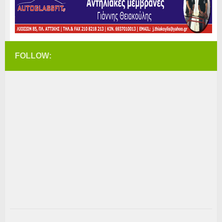
FOLLOW: