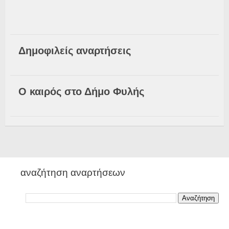
Δημοφιλείς αναρτήσεις
Ο καιρός στο Δήμο Φυλής
αναζήτηση αναρτήσεων