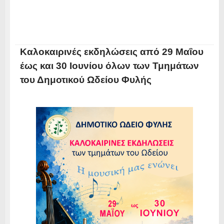
Καλοκαιρινές εκδηλώσεις από 29 Μαΐου
έως και 30 Ιουνίου όλων των Τμημάτων
του Δημοτικού Ωδείου Φυλής