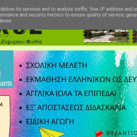
eliver its services and to analyze traffic. Your IP address and 
ormance and security metrics to ensure quality of service, gen
abuse.