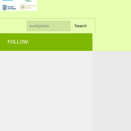
FOLLOW: