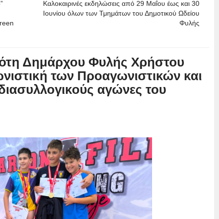
”
Καλοκαιρινές εκδηλώσεις από 29 Μαΐου έως και 30
Ιουνίου όλων των Τμημάτων του Δημοτικού Ωδείου
Green
Φυλής
πότη Δημάρχου Φυλής Χρήστου
ωνιστική των Προαγωνιστικών και
διασυλλογικούς αγώνες του