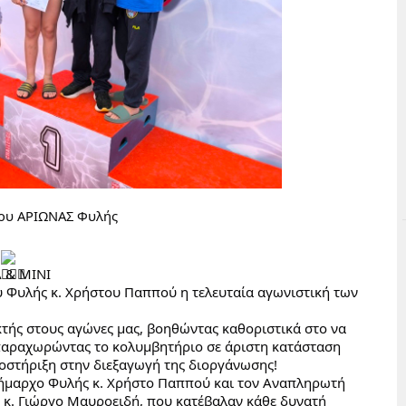
γου ΑΡΙΩΝΑΣ Φυλής
 
 & ΜΙΝΙ
 Φυλής κ. Χρήστου Παππού η τελευταία αγωνιστική των 
τής στους αγώνες μας, βοηθώντας καθοριστικά στο να 
αραχωρώντας το κολυμβητήριο σε άριστη κατάσταση 
οστήριξη στην διεξαγωγή της διοργάνωσης!
Δήμαρχο Φυλής κ. Χρήστο Παππού και τον Αναπληρωτή 
κ. Γιώργο Μαυροειδή, που κατέβαλαν κάθε δυνατή 