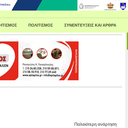
ΗΤΙΣΜΟΣ
ΠΟΛΙΤΙΣΜΟΣ
ΣΥΝΕΝΤΕΥΞΕΙΣ ΚΑΙ ΑΡΘΡΑ
Παλαιότερη ανάρτηση