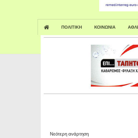
ΠΟΛΙΤΙΚΗ
ΚΟΙΝΩΝΙΑ
ΑΘΛ
Νεότερη ανάρτηση