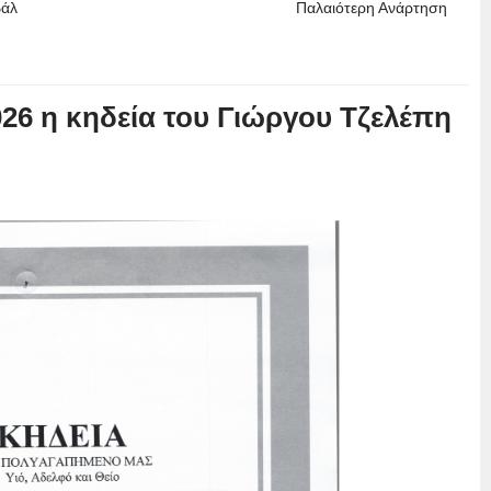
βάλ
Παλαιότερη Ανάρτηση
26 η κηδεία του Γιώργου Τζελέπη