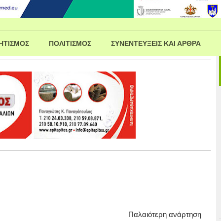
ΗΤΙΣΜΟΣ
ΠΟΛΙΤΙΣΜΟΣ
ΣΥΝΕΝΤΕΥΞΕΙΣ ΚΑΙ ΑΡΘΡΑ
Παλαιότερη ανάρτηση