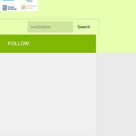
FOLLOW: