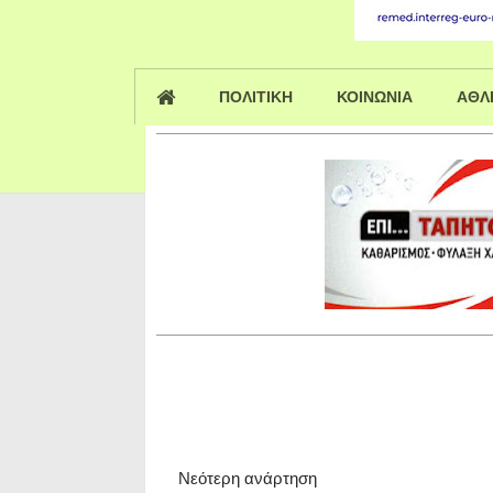
ΠΟΛΙΤΙΚΗ
ΚΟΙΝΩΝΙΑ
ΑΘΛ
Νεότερη ανάρτηση