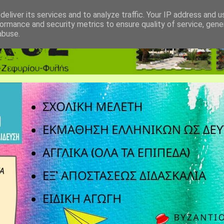
eliver its services and to analyze traffic. Your IP address and 
ormance and security metrics to ensure quality of service, gen
abuse.