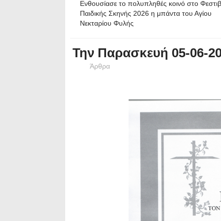
Ενθουσίασε το πολυπληθές κοινό στο Φεστι
Παιδικής Σκηνής 2026 η μπάντα του Αγίου
Νεκταρίου Φυλής
Την Παρασκευή 05-06-20
Άρθρα