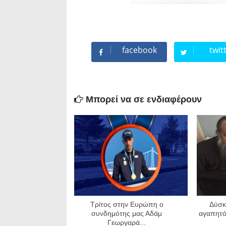
facebook
twit
Μπορεί να σε ενδιαφέρουν
Τρίτος στην Ευρώπη ο
Δύσκ
συνδημότης μας Αδάμ
αγαπητό
Γεωργαρά...