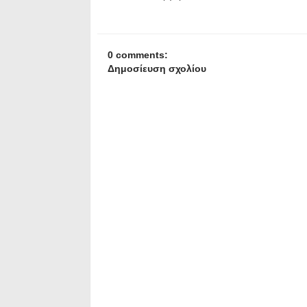
0 comments:
Δημοσίευση σχολίου