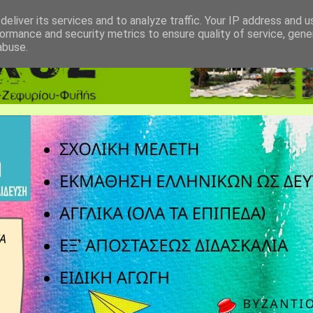
eliver its services and to analyze traffic. Your IP address and 
ormance and security metrics to ensure quality of service, gen
abuse.