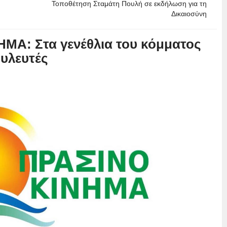
Τοποθέτηση Σταμάτη Πουλή σε εκδήλωση για τη
Δικαιοσύνη
ΜΑ: Στα γενέθλια του κόμματος
υλευτές