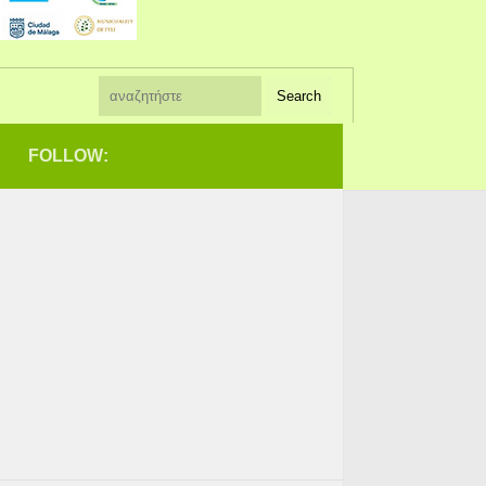
FOLLOW: