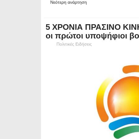
Νεότερη ανάρτηση
5 ΧΡΟΝΙΑ ΠΡΑΣΙΝΟ ΚΙΝΗ
οι πρώτοι υποψήφιοι βο
Πολιτικές Ειδήσεις