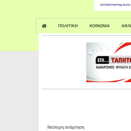
ΠΟΛΙΤΙΚΗ
ΚΟΙΝΩΝΙΑ
ΑΘΛ
Νεότερη ανάρτηση