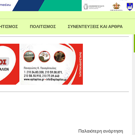
ΗΤΙΣΜΟΣ
ΠΟΛΙΤΙΣΜΟΣ
ΣΥΝΕΝΤΕΥΞΕΙΣ ΚΑΙ ΑΡΘΡΑ
Παλαιότερη ανάρτηση