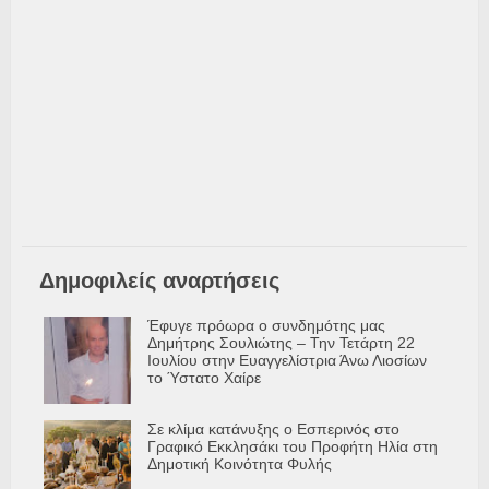
Δημοφιλείς αναρτήσεις
Έφυγε πρόωρα ο συνδημότης μας
Δημήτρης Σουλιώτης – Την Τετάρτη 22
Ιουλίου στην Ευαγγελίστρια Άνω Λιοσίων
το Ύστατο Χαίρε
Σε κλίμα κατάνυξης ο Εσπερινός στο
Γραφικό Εκκλησάκι του Προφήτη Ηλία στη
Δημοτική Κοινότητα Φυλής