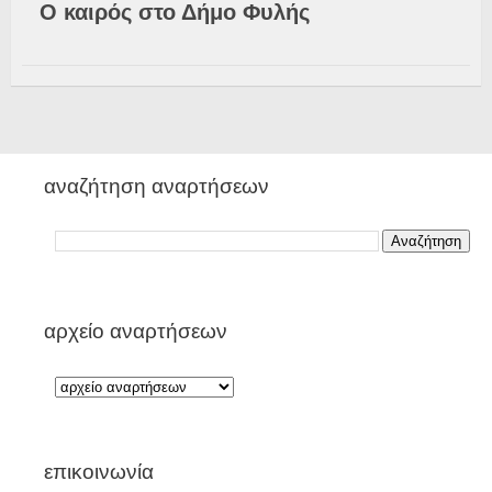
Ο καιρός στο Δήμο Φυλής
αναζήτηση αναρτήσεων
αρχείο αναρτήσεων
επικοινωνία