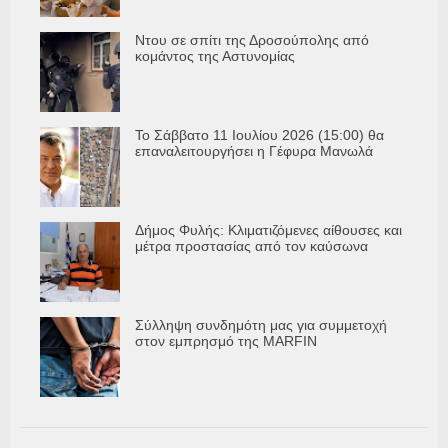
Ντου σε σπίτι της Δροσούπολης από
κομάντος της Αστυνομίας
Το Σάββατο 11 Ιουλίου 2026 (15:00) θα
επαναλειτουργήσει η Γέφυρα Μανωλά
Δήμος Φυλής: Κλιματιζόμενες αίθουσες και
μέτρα προστασίας από τον καύσωνα
Σύλληψη συνδημότη μας για συμμετοχή
στον εμπρησμό της MARFIN