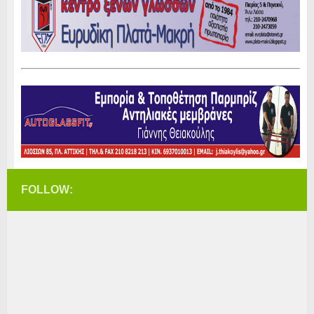
FOLLOW: