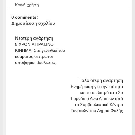
Κοινή χρήση
0 comments:
Δημοσίευση σχολίου
Νεότερη ανάρτηση
5 ΧΡΟΝΙΑ ΠΡΑΣΙΝΟ
ΚΙΝΗΜΑ: Στα γενέθλια του
κόμματος οι πρώτοι
υποψήφιοι βουλευτές
Παλαιότερη ανάρτηση
Ενημέρωση για την ισότητα
και το σεβασμό στο 2ο
Γυμνάσιο Άνω Λιοσίων από
το Συμβουλευτικό Κέντρο
Γυναικών του Δήμου Φυλής