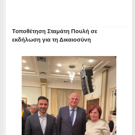
Τοποθέτηση Σταμάτη Πουλή σε
εκδήλωση για τη Δικαιοσύνη