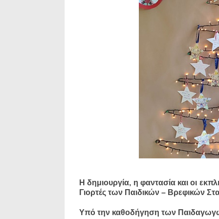
Η δημιουργία, η φαντασία και οι εκπλ
Γιορτές των Παιδικών – Βρεφικών Στ
Υπό την καθοδήγηση των Παιδαγωγών