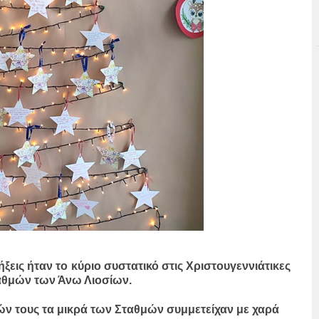
ήξεις ήταν το κύριο συστατικό στις Χριστουγεννιάτικες
αθμών των Άνω Λιοσίων.
 τους τα μικρά των Σταθμών συμμετείχαν με χαρά