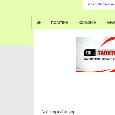
ΠΟΛΙΤΙΚΗ
ΚΟΙΝΩΝΙΑ
ΑΘΛ
Νεότερη ανάρτηση