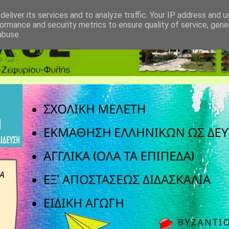
eliver its services and to analyze traffic. Your IP address and 
ormance and security metrics to ensure quality of service, gen
abuse.