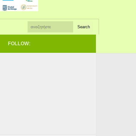
FOLLOW: