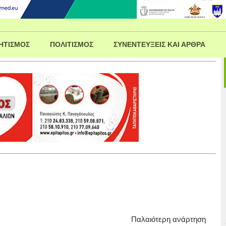
ΗΤΙΣΜΟΣ
ΠΟΛΙΤΙΣΜΟΣ
ΣΥΝΕΝΤΕΥΞΕΙΣ ΚΑΙ ΑΡΘΡΑ
Παλαιότερη ανάρτηση