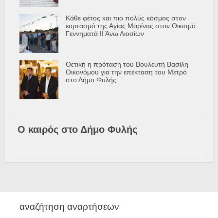
Κάθε φέτος και πιο πολύς κόσμος στον
εορτασμό της Αγίας Μαρίνας στον Οικισμό
Γεννηματά ΙΙ Άνω Λιοσίων
Θετική η πρόταση του Βουλευτή Βασίλη
Οικονόμου για την επέκταση του Μετρό
στο Δήμο Φυλής
Ο καιρός στο Δήμο Φυλής
αναζήτηση αναρτήσεων