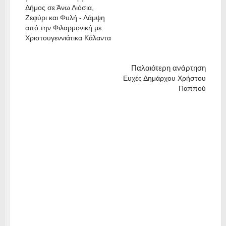
Δήμος σε Άνω Λιόσια,
Ζεφύρι και Φυλή - Λάμψη
από την Φιλαρμονική με
Χριστουγεννιάτικα Κάλαντα
Παλαιότερη ανάρτηση
Ευχές Δημάρχου Χρήστου
Παππού