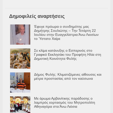
Δημοφιλείς αναρτήσεις
Έφυγε πρόωρα ο συνδημότης μας
Δημήτρης Σουλιώτης – Την Τετάρτη 22
Ιουλίου στην Ευαγγελίστρια Άνω Λιοσίων
το Ύστατο Χαίρε
Σε κλίμα κατάνυξης ο Εσπερινός στο
Γραφικό Εκκλησάκι του Προφήτη Ηλία στη
Δημοτική Κοινότητα Φυλής
Δήμος Φυλής: Κλιματιζόμενες αίθουσες και
μέτρα προστασίας από τον καύσωνα
Με άρωμα Αρβανίτικης παράδοσης ο
λαμπρός εορτασμός του Μητροπολίτη
Αθηναγόρα στα Άνω Λιόσια