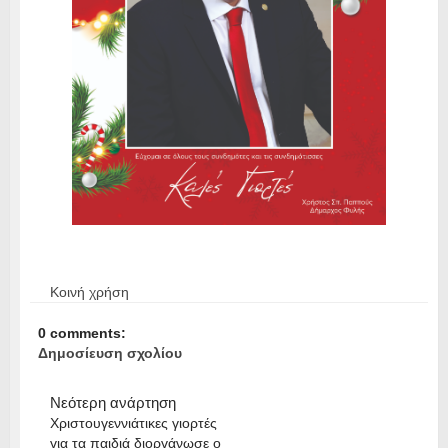
Κοινή χρήση
0 comments:
Δημοσίευση σχολίου
Νεότερη ανάρτηση
Χριστουγεννιάτικες γιορτές
για τα παιδιά διοργάνωσε ο