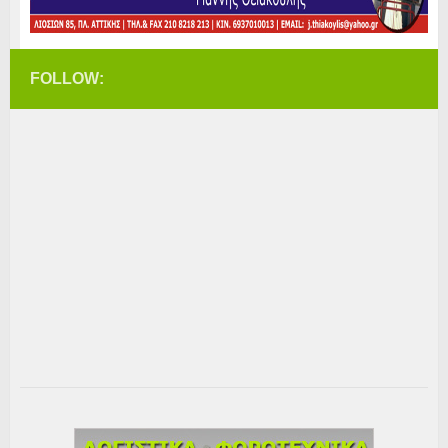
FOLLOW: