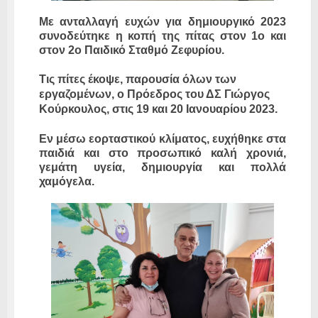
Με ανταλλαγή ευχών για δημιουργικό 2023
συνοδεύτηκε η κοπή της πίτας στον 1ο και
στον 2ο Παιδικό Σταθμό Ζεφυρίου.
Τις πίτες έκοψε, παρουσία όλων των
εργαζομένων, ο Πρόεδρος του ΔΣ Γιώργος
Κούρκουλος, στις 19 και 20 Ιανουαρίου 2023.
Εν μέσω εορταστικού κλίματος, ευχήθηκε στα
παιδιά και στο προσωπικό καλή χρονιά,
γεμάτη υγεία, δημιουργία και πολλά
χαμόγελα.