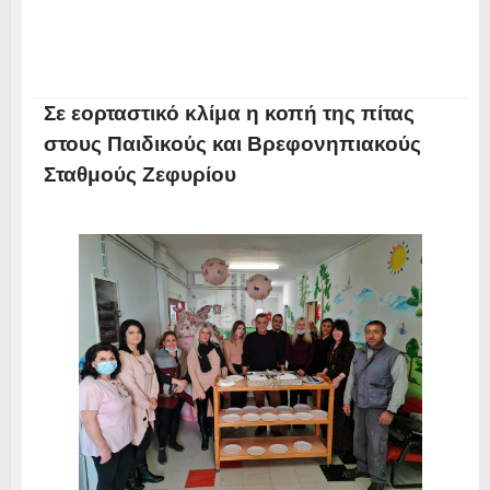
Σε εορταστικό κλίμα η κοπή της πίτας
στους Παιδικούς και Βρεφονηπιακούς
Σταθμούς Ζεφυρίου