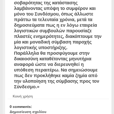
σοβαρότητας της κατάστασης
λαμβάνοντας υπόψη το συμφέρον και
μόνο του Συνδέσμου, όπως άλλωστε
πράττω τα τελευταία χρόνια, μετά τα
δημοσιεύματα πως η εν λόγω εταιρεία
λογιστικών συμβουλών παρουσίαζε
πλαστές ενημερότητες, διακόπτουμε την
μία και μοναδική σύμβαση παροχής
λογιστικής υποστήριξης.
Παράλληλα θα προσφύγουμε στην
δικαιοσύνη καταθέτοντας μηνυτήρια
αναφορά ώστε να διερευνηθεί η
υπόθεση περαιτέρω. Να σημειώσουμε
πως δεν προκλήθηκε καμία ζημία από
την υλοποίηση της σύμβασης προς τον
Σύνδεσμο.»
Κοινή χρήση
0 comments:
Δημοσίευση σχολίου