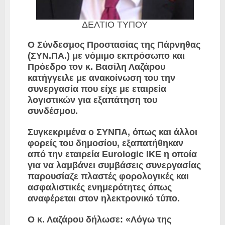
ΔΕΛΤΙΟ ΤΥΠΟΥ
Ο Σύνδεσμος Προστασίας της Πάρνηθας
(ΣΥΝ.ΠΑ.) με νόμιμο εκπρόσωπο και
Πρόεδρο τον κ. Βασίλη Λαζάρου
κατήγγειλε με ανακοίνωση του την
συνεργασία που είχε με εταιρεία
λογιστικών για εξαπάτηση του
συνδέσμου.
Συγκεκριμένα ο ΣΥΝΠΑ, όπως και άλλοι
φορείς του δημοσίου, εξαπατήθηκαν
από την εταιρεία Eurologic ΙΚΕ η οποία
για να λαμβάνει συμβάσεις συνεργασίας
παρουσίαζε πλαστές φορολογικές και
ασφαλιστικές ενημερότητες όπως
αναφέρεται στον ηλεκτρονικό τύπο.
Ο κ. Λαζάρου δήλωσε: «Λόγω της