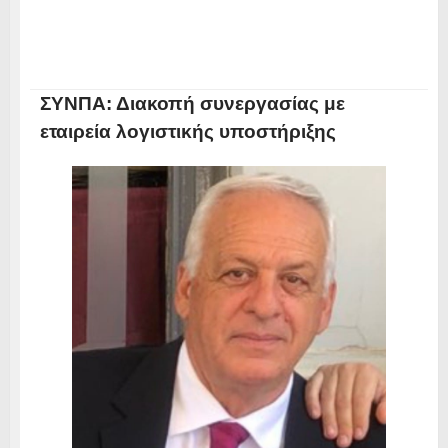
ΣΥΝΠΑ: Διακοπή συνεργασίας με
εταιρεία λογιστικής υποστήριξης