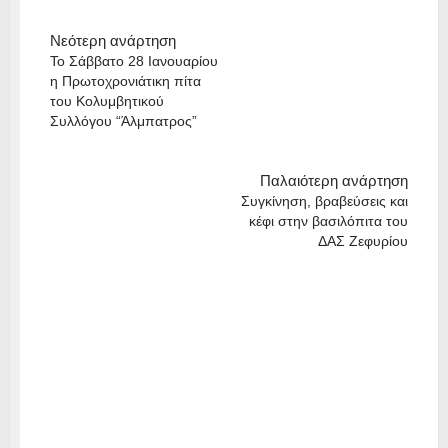
Νεότερη ανάρτηση
Το Σάββατο 28 Ιανουαρίου
η Πρωτοχρονιάτικη πίτα
του Κολυμβητικού
Συλλόγου “Άλμπατρος”
Παλαιότερη ανάρτηση
Συγκίνηση, βραβεύσεις και
κέφι στην βασιλόπιτα του
ΔΑΣ Ζεφυρίου