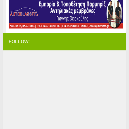
FOLLOW: