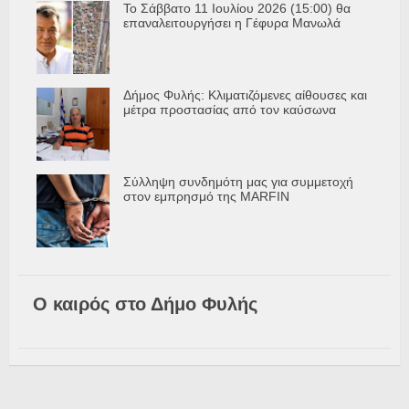
Το Σάββατο 11 Ιουλίου 2026 (15:00) θα
επαναλειτουργήσει η Γέφυρα Μανωλά
Δήμος Φυλής: Κλιματιζόμενες αίθουσες και
μέτρα προστασίας από τον καύσωνα
Σύλληψη συνδημότη μας για συμμετοχή
στον εμπρησμό της MARFIN
Ο καιρός στο Δήμο Φυλής