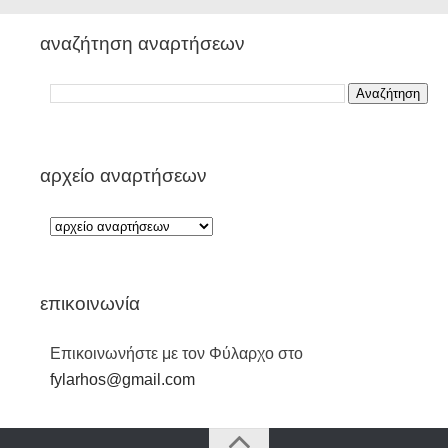
αναζήτηση αναρτήσεων
αρχείο αναρτήσεων
επικοινωνία
Επικοινωνήστε με τον Φύλαρχο στο
fylarhos@gmail.com