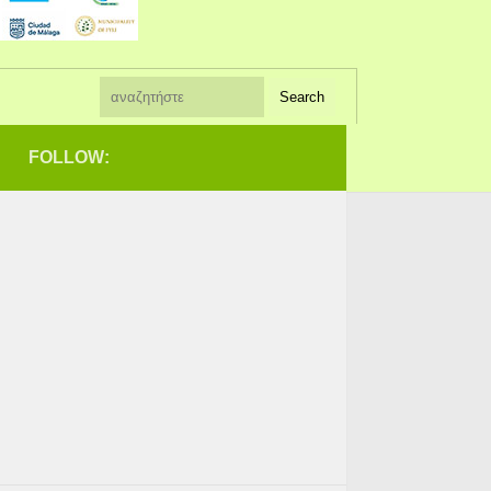
FOLLOW: