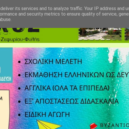
eliver its services and to analyze traffic. Your IP address and 
ormance and security metrics to ensure quality of service, gen
abuse.