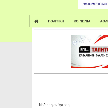
ΠΟΛΙΤΙΚΗ
ΚΟΙΝΩΝΙΑ
ΑΘΛ
Νεότερη ανάρτηση