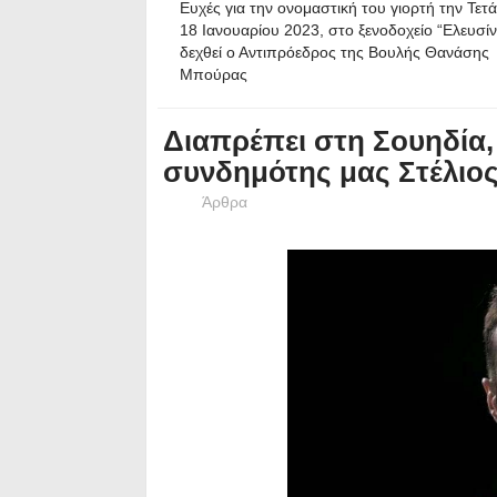
Ευχές για την ονομαστική του γιορτή την Τετ
18 Ιανουαρίου 2023, στο ξενοδοχείο “Ελευσίν
δεχθεί ο Αντιπρόεδρος της Βουλής Θανάσης
Μπούρας
Διαπρέπει στη Σουηδία
συνδημότης μας Στέλιος
Άρθρα