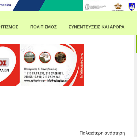
ΗΤΙΣΜΟΣ
ΠΟΛΙΤΙΣΜΟΣ
ΣΥΝΕΝΤΕΥΞΕΙΣ ΚΑΙ ΑΡΘΡΑ
Παλαιότερη ανάρτηση