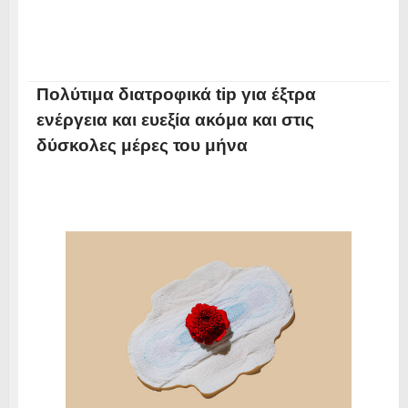
Πολύτιμα διατροφικά tip για έξτρα
ενέργεια και ευεξία ακόμα και στις
δύσκολες μέρες του μήνα