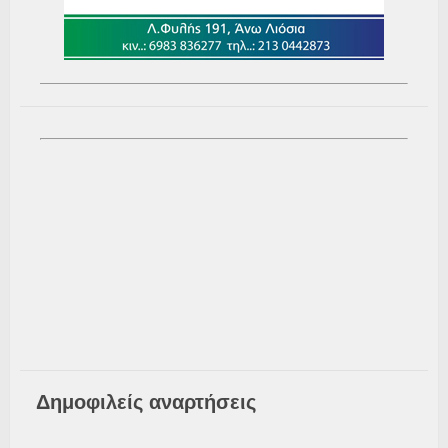
Δημοφιλείς αναρτήσεις