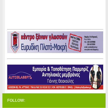
FOLLOW: