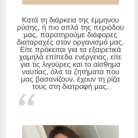
Κατά τη διάρκεια της έμμηνου
ρύσης, ή πιο απλά της περιόδου
μας, παρατηρούμε διάφορες
διαταραχές στον οργανισμό μας.
Είτε πρόκειται για τα εξαιρετικά
χαμηλά επίπεδα ενέργειας, είτε
για τις λιγούρες και το αίσθημα
ναυτίας, όλα τα ζητήματα που
μας βασανίζουν, έχουν τη ρίζα
τους στη διατροφή μας.