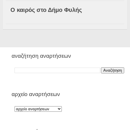
Ο καιρός στο Δήμο Φυλής
αναζήτηση αναρτήσεων
αρχείο αναρτήσεων