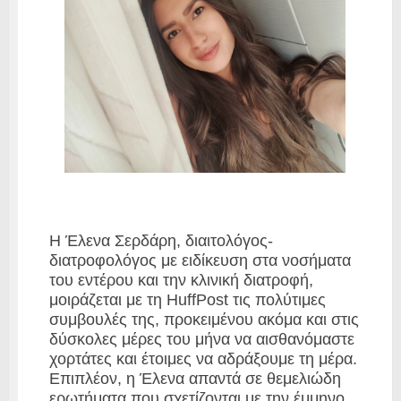
Η Έλενα Σερδάρη, διαιτολόγος-
διατροφολόγος με ειδίκευση στα νοσήματα
του εντέρου και την κλινική διατροφή,
μοιράζεται με τη HuffPost τις πολύτιμες
συμβουλές της, προκειμένου ακόμα και στις
δύσκολες μέρες του μήνα να αισθανόμαστε
χορτάτες και έτοιμες να αδράξουμε τη μέρα.
Επιπλέον, η Έλενα απαντά σε θεμελιώδη
ερωτήματα που σχετίζονται με την έμμηνο