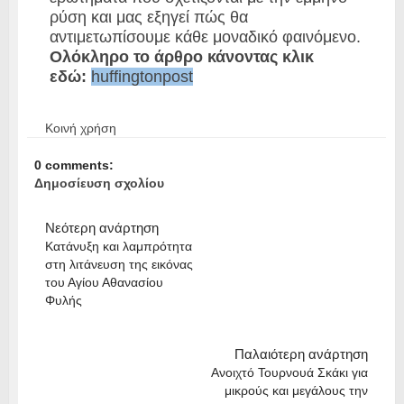
ρύση και μας εξηγεί πώς θα
αντιμετωπίσουμε κάθε μοναδικό φαινόμενο.
Ολόκληρο το άρθρο κάνοντας κλικ
εδώ:
huffingtonpost
Κοινή χρήση
0 comments:
Δημοσίευση σχολίου
Νεότερη ανάρτηση
Κατάνυξη και λαμπρότητα
στη λιτάνευση της εικόνας
του Αγίου Αθανασίου
Φυλής
Παλαιότερη ανάρτηση
Ανοιχτό Τουρνουά Σκάκι για
μικρούς και μεγάλους την