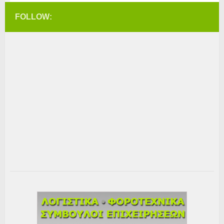
FOLLOW: