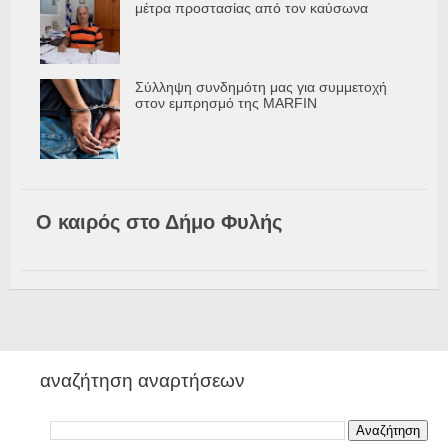
μέτρα προστασίας από τον καύσωνα
Σύλληψη συνδημότη μας για συμμετοχή
στον εμπρησμό της MARFIN
Ο καιρός στο Δήμο Φυλής
αναζήτηση αναρτήσεων