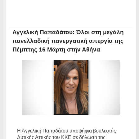
Αγγελική Παπαδάτου: Όλοι στη μεγάλη
πανελλαδική πανεργατική απεργία της
Πέμπτης 16 Μάρτη στην Αθήνα
Η Αγγελική Παπαδάτου υποψήφια βουλευτής
Δυτικής Αττικής του ΚΚΕ σε δήλωση της