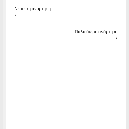
Νεότερη ανάρτηση
‹
Παλαιότερη ανάρτηση
›