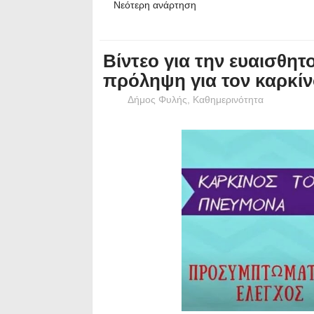
Νεότερη ανάρτηση
Βίντεο για την ευαισθη
πρόληψη για τον καρκί
Δήμος Φυλής
,
Καθημερινότητα