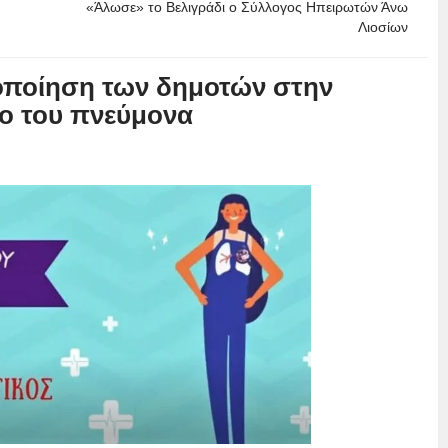
«Άλωσε» το Βελιγράδι ο Σύλλογος Ηπειρωτών Άνω
Λιοσίων
τοποίηση των δημοτών στην
νο του πνεύμονα