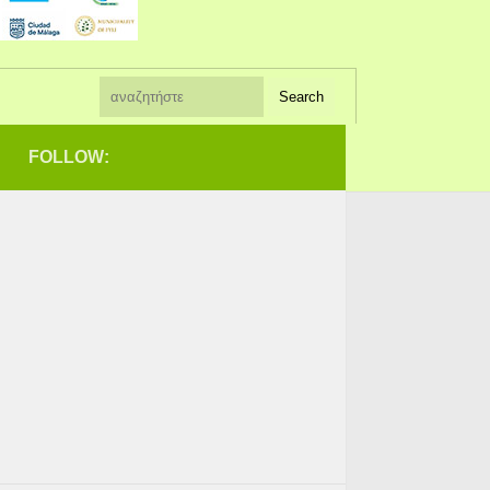
FOLLOW: