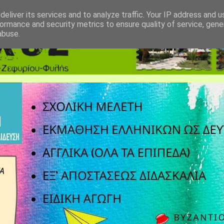
eliver its services and to analyze traffic. Your IP address and 
ormance and security metrics to ensure quality of service, gen
abuse.