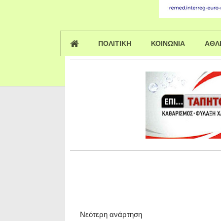
ΠΟΛΙΤΙΚΗ
ΚΟΙΝΩΝΙΑ
ΑΘΛ
Νεότερη ανάρτηση