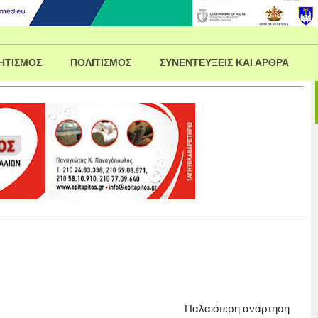
ΗΤΙΣΜΟΣ
ΠΟΛΙΤΙΣΜΟΣ
ΣΥΝΕΝΤΕΥΞΕΙΣ ΚΑΙ ΑΡΘΡΑ
Παλαιότερη ανάρτηση