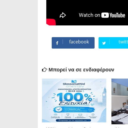
facebook
twit
Μπορεί να σε ενδιαφέρουν