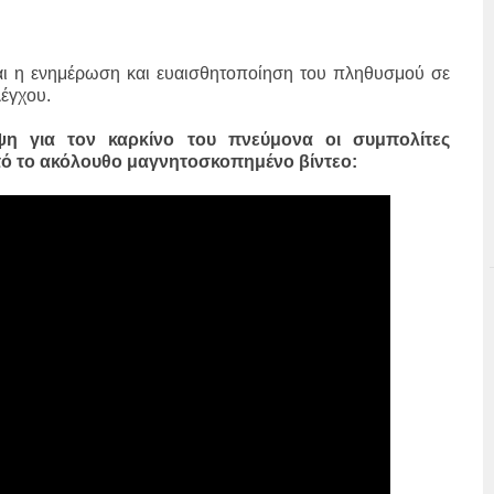
ι η ενημέρωση και ευαισθητοποίηση του πληθυσμού σε
έγχου.
ψη για τον καρκίνο του πνεύμονα οι συμπολίτες
ό το ακόλουθο μαγνητοσκοπημένο βίντεο: