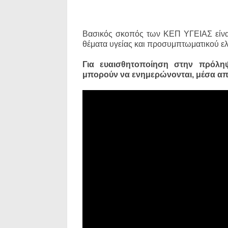
Βασικός σκοπός των ΚΕΠ ΥΓΕΙΑΣ είνα
θέματα υγείας και προσυμπτωματικού ελ
Για ευαισθητοποίηση στην πρόλη
μπορούν να ενημερώνονται, μέσα απ