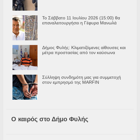
Το Σάββατο 11 Ιουλίου 2026 (15:00) θα
επαναλειτουργήσει η Γέφυρα Μανωλά
Δήμος Φυλής: Κλιματιζόμενες αίθουσες και
μέτρα προστασίας από τον καύσωνα
Σύλληψη συνδημότη μας για συμμετοχή
στον εμπρησμό της MARFIN
Ο καιρός στο Δήμο Φυλής