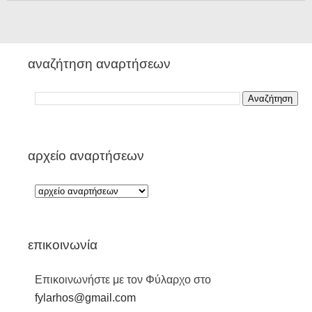
αναζήτηση αναρτήσεων
αρχείο αναρτήσεων
επικοινωνία
Επικοινωνήστε με τον Φύλαρχο στο
fylarhos@gmail.com