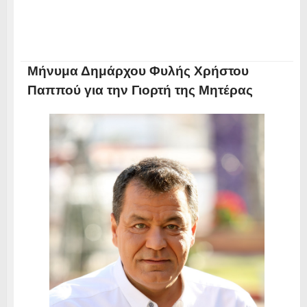
Μήνυμα Δημάρχου Φυλής Χρήστου
Παππού για την Γιορτή της Μητέρας