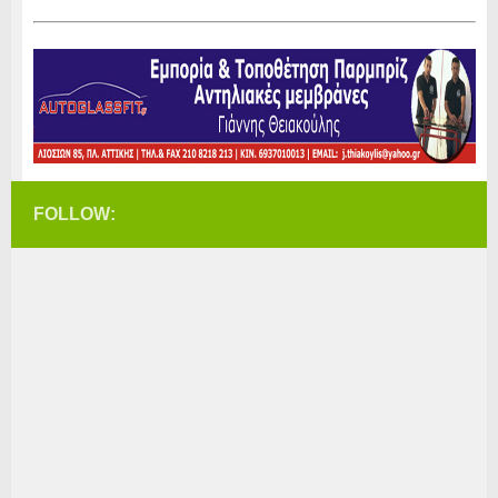
FOLLOW: