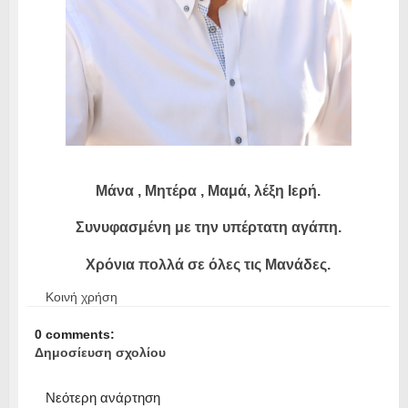
Μάνα , Μητέρα , Μαμά, λέξη Ιερή.
Συνυφασμένη με την υπέρτατη αγάπη.
Χρόνια πολλά σε όλες τις Μανάδες.
Κοινή χρήση
0 comments:
Δημοσίευση σχολίου
Νεότερη ανάρτηση