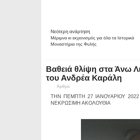
Νεότερη ανάρτηση
Μέριμνα κι εκχιονισμός για όλα τα Ιστορικά
Μοναστήρια της Φυλής
Βαθειά θλίψη στα Άνω Λ
του Ανδρέα Καράλη
Άρθρα
ΤΗΝ ΠΕΜΠΤΗ 27 ΙΑΝΟΥΑΡΙΟΥ 2022 
ΝΕΚΡΩΣΙΜΗ ΑΚΟΛΟΥΘΙΑ