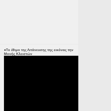
●Το έθιμο της Λιτάνευσης της εικόνας την
Μονής Κλειστών