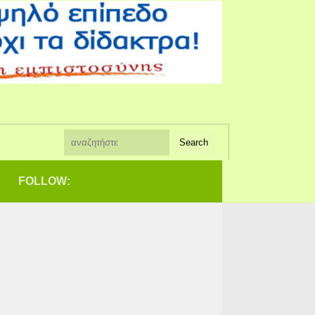
FOLLOW: