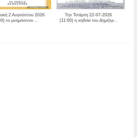
ιακή 2 Αυγούστου 2026
Την Τετάρτη 22-07-2026
30) το μνημόσυνο ...
(11:00) η κηδεία του Δημήτρ...