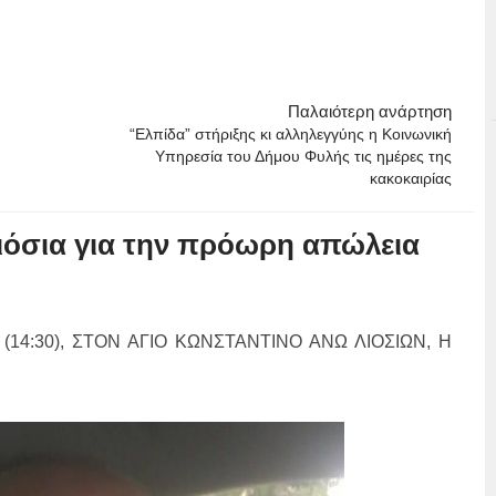
Παλαιότερη ανάρτηση
“Ελπίδα” στήριξης κι αλληλεγγύης η Κοινωνική
Υπηρεσία του Δήμου Φυλής τις ημέρες της
κακοκαιρίας
ιόσια για την πρόωρη απώλεια
(14:30), ΣΤΟΝ ΑΓΙΟ ΚΩΝΣΤΑΝΤΙΝΟ ΑΝΩ ΛΙΟΣΙΩΝ, Η