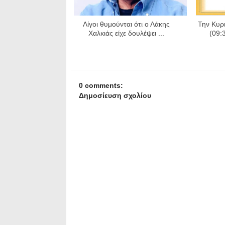
Λίγοι θυμούνται ότι ο Λάκης
Την Κυρ
Χαλκιάς είχε δουλέψει ...
(09:
0 comments:
Δημοσίευση σχολίου