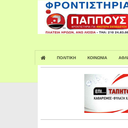
ΠΟΛΙΤΙΚΗ
ΚΟΙΝΩΝΙΑ
ΑΘΛ