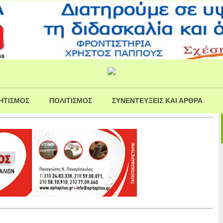
ΗΤΙΣΜΟΣ
ΠΟΛΙΤΙΣΜΟΣ
ΣΥΝΕΝΤΕΥΞΕΙΣ ΚΑΙ ΑΡΘΡΑ