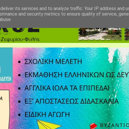
eliver its services and to analyze traffic. Your IP address and 
ormance and security metrics to ensure quality of service, gen
abuse.